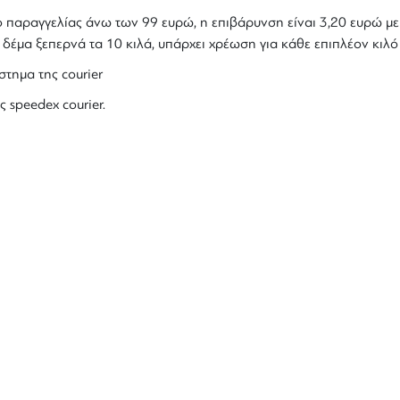
ολο παραγγελίας άνω των 99 ευρώ, η επιβάρυνση είναι 3,20 ευρώ 
ο δέμα ξεπερνά τα 10 κιλά, υπάρχει χρέωση για κάθε επιπλέον κιλ
στημα της courier
ς speedex courier.