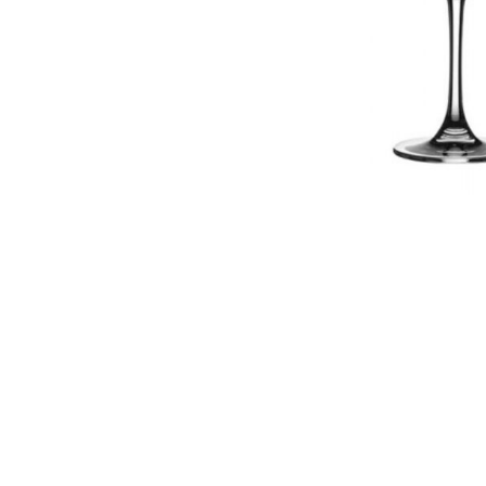
ΔΩΡΕΑΝ ΜΕΤ