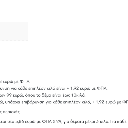
,18 ευρώ με ΦΠΑ.
υνση για κάθε επιπλέον κιλό είναι + 1,92 ευρώ με ΦΠΑ.
ων 99 ευρώ, όπου το δέμα είναι έως 10κιλά.
υρώ, υπάρχει επιβάρυνση για κάθε επιπλέον κιλό, + 1,92 ευρώ με Φ
ς περιοχές
ται στα 5,86 ευρώ με ΦΠΑ 24%, για δέματα μέχρι 3 κιλά. Για κάθε 