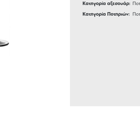
Κατηγορία αξεσουάρ:
Πο
Κατηγορία Ποτηριών:
Πο
ΑΦΟΡΙΚΑ
3 ΑΤΟΚΕΣ ΔΟΣΕΙΣ