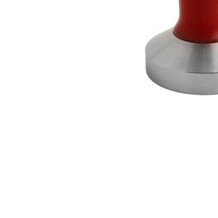
ΔΩΡΕΑΝ ΜΕΤ