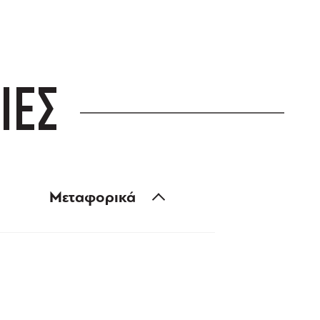
ΙΕΣ
Μεταφορικά