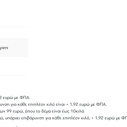
pers
,18 ευρώ με ΦΠΑ.
υνση για κάθε επιπλέον κιλό είναι + 1,92 ευρώ με ΦΠΑ.
ων 99 ευρώ, όπου το δέμα είναι έως 10κιλά.
υρώ, υπάρχει επιβάρυνση για κάθε επιπλέον κιλό, + 1,92 ευρώ με Φ