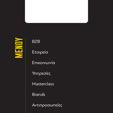
ΜΕΝΟΥ
B2B
Εταιρεία
Επικοινωνία
Υπηρεσίες
Masterclass
Brands
Αντιπροσωπείες