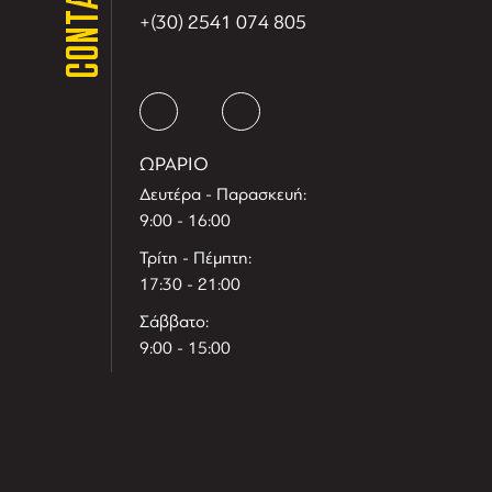
CONTACT
+(30) 2541 074 805
ΩΡΑΡΙΟ
Δευτέρα - Παρασκευή:
9:00 - 16:00
Τρίτη - Πέμπτη:
17:30 - 21:00
Σάββατο:
9:00 - 15:00