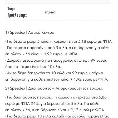
Χώρα
Ιταλία
Προέλευσης
1) Speedex | Αστικά Κέντρα
· Για δέματα μέχρι 3 κιλά, η χρέωση είναι 3,18 ευρώ με ΦΠΑ.
· Για δέματα παραπάνω από 3 κιλά, η επιβάρυνση για κάθε
επιπλέον κιλό είναι + 1,92 ευρώ με ΦΠΑ.
· Δωρεάν μεταφορικά για παραγγελίες άνω των 99 ευρώ,
όπου το δέμα είναι έως 10κιλά.
· Αν το δέμα ξεπερνάει τα 10 κιλά και 99 ευρώ, υπάρχει
επιβάρυνση για κάθε επιπλέον κιλό, + 1,92 ευρώ με ΦΠΑ.
2) Speedex | Δυσπρόσιτες – Απομακρυσμένες περιοχές
· Για δυσπρόσιτες περιοχές, η χρέωση ανέρχεται στα 5,86
ευρώ με ΦΠΑ 24%, για δέματα μέχρι 3 κιλά. Για κάθε
επιπλέον κιλό, η επιβάρυνση είναι + 2,13 ευρώ με ΦΠΑ.
· Για δέματα μέχρι 10 κιλά καλάθι και σύνολο παραγγελίας