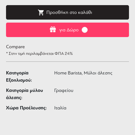
Προσθήκη στο καλάθι
για Δώρο
Compare
* Στην τιμή περιλαμβάνεται ΦΠΑ 24%
Κατηγορία
Home Barista, Μύλοι άλεσης
Εξοπλισμού:
Κατηγορία μύλου
Γραφείου
άλεσης:
Χώρα Προέλευσης:
Ιταλία