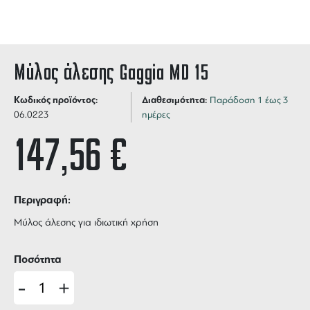
Μύλος άλεσης Gaggia MD 15
Κωδικός προϊόντος:
Διαθεσιμότητα:
Παράδοση 1 έως 3
06.0223
ημέρες
147,56
€
Περιγραφή:
Μύλος άλεσης για ιδιωτική χρήση
Ποσότητα
-
+