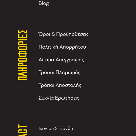
Blog
ΠΛΗΡΟΦΟΡΙΕΣ
Όροι & Προϋποθέσεις
Πολιτική Απορρήτου
Αίτημα Απεγγραφής
Τρόποι Πληρωμής
Τρόποι Αποστολής
Συχνές Ερωτήσεις
Ικονίου 2, Ξανθη