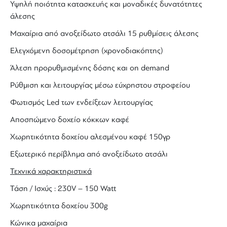
Υψηλή ποιότητα κατασκευής και μοναδικές δυνατότητες
άλεσης
Μαχαίρια από ανοξείδωτο ατσάλι 15 ρυθμίσεις άλεσης
Ελεγχόμενη δοσομέτρηση (χρονοδιακόπτης)
Άλεση
προρυθμισμένης δόσης και on demand
Ρύθμιση και λειτουργίας μέσω εύχρηστου στροφείου
Φωτισμός Led των ενδείξεων λειτουργίας
Αποσπώμενο δοχείο κόκκων καφέ
Χωρητικότητα δοχείου αλεσμένου καφέ 150γρ
Εξωτερικό περίβλημα από ανοξείδωτο ατσάλι
Τεχνικά χαρακτηριστικά
Τάση / Ισχύς : 230V – 150 Watt
Χωρητικότητα δοχείου 300g
Κώνικα μαχαίρια