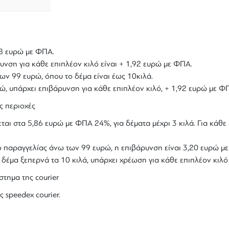
,18 ευρώ με ΦΠΑ.
υνση για κάθε επιπλέον κιλό είναι + 1,92 ευρώ με ΦΠΑ.
ων 99 ευρώ, όπου το δέμα είναι έως 10κιλά.
υρώ, υπάρχει επιβάρυνση για κάθε επιπλέον κιλό, + 1,92 ευρώ με Φ
ς περιοχές
ται στα 5,86 ευρώ με ΦΠΑ 24%, για δέματα μέχρι 3 κιλά. Για κάθε 
ολο παραγγελίας άνω των 99 ευρώ, η επιβάρυνση είναι 3,20 ευρώ 
ο δέμα ξεπερνά τα 10 κιλά, υπάρχει χρέωση για κάθε επιπλέον κιλ
στημα της courier
ς speedex courier.