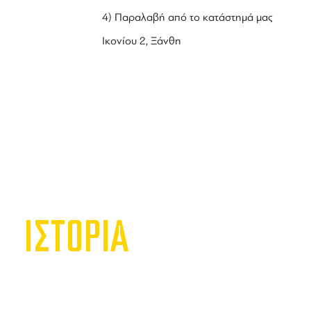
4) Παραλαβή από το κατάστημά μας
Ικονίου 2, Ξάνθη
ΙΣΤΟΡΙΑ