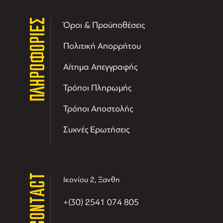
ΠΛΗΡΟΦΟΡΙΕΣ
Όροι & Προϋποθέσεις
Πολιτική Απορρήτου
Αίτημα Απεγγραφής
Τρόποι Πληρωμής
Τρόποι Αποστολής
Συχνές Ερωτήσεις
CONTACT
Ικονίου 2, Ξανθη
+(30) 2541 074 805