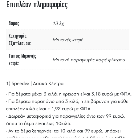
Επιπλέον πληροφορίες
Βάρος
13 kg
Κατηγορία
Μηχανές καφέ
Εξοπλισμού
Τύπος Μηχανής
Μηχανή παραγωγής καφέ φίλτρου
καφέ
1) Speedex | Αστικά Κέντρα
· Για δέματα μέχρι 3 κιλά, η χρέωση είναι 3,18 ευρώ με ΦΠΑ.
· Για δέματα παραπάνω από 3 κιλά, η επιβάρυνση για κάθε
επιπλέον κιλό είναι + 1,92 ευρώ με ΦΠΑ.
· Δωρεάν μεταφορικά για παραγγελίες άνω των 99 ευρώ,
όπου το δέμα είναι έως 10κιλά.
· Αν το δέμα ξεπερνάει τα 10 κιλά και 99 ευρώ, υπάρχει