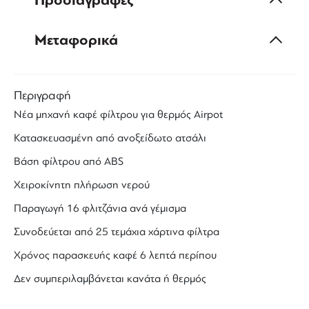
Προδιαγραφές
Μεταφορικά
Περιγραφή
Νέα μηχανή καφέ φίλτρου για θερμός Airpot
Κατασκευασμένη από ανοξείδωτο ατσάλι
Βάση φίλτρου από ABS
Χειροκίνητη πλήρωση νερού
Παραγωγή 16 φλιτζάνια ανά γέμισμα
Συνοδεύεται από 25 τεμάχια χάρτινα φίλτρα
Χρόνος παρασκευής καφέ 6 λεπτά περίπου
Δεν συμπεριλαμβάνεται κανάτα ή θερμός