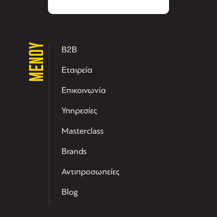
ΜΕΝΟΥ
B2B
Εταιρεία
Επικοινωνία
Υπηρεσίες
Masterclass
Brands
Αντιπροσωπείες
Blog