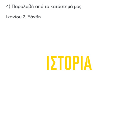
4) Παραλαβή από το κατάστημά μας
Ικονίου 2, Ξάνθη
ΙΣΤΟΡΙΑ