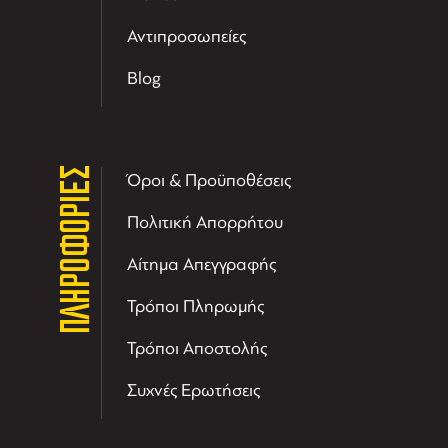
Αντιπροσωπείες
Blog
ΠΛΗΡΟΦΟΡΙΕΣ
Όροι & Προϋποθέσεις
Πολιτική Απορρήτου
Αίτημα Απεγγραφής
Τρόποι Πληρωμής
Τρόποι Αποστολής
Συχνές Ερωτήσεις