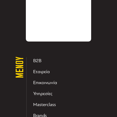
ΜΕΝΟΥ
B2B
Εταιρεία
Επικοινωνία
Υπηρεσίες
Masterclass
Brands