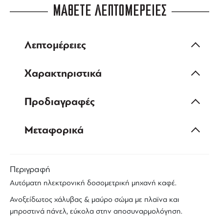
ΜΑΘΕΤΕ ΛΕΠΤΟΜΕΡΕΙΕΣ
Λεπτομέρειες
Χαρακτηριστικά
Προδιαγραφές
Μεταφορικά
Περιγραφή
Αυτόματη
ηλεκτρονική δοσομετρική
μηχανή καφέ
.
Ανοξείδωτος χάλυβας & μαύρο σώμα με πλαϊνα και
μπροστινά πάνελ, εύκολα στην αποσυναρμολόγηση.