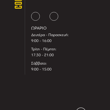
ΩΡΑΡΙΟ
Δευτέρα - Παρασκευή:
9:00 - 16:00
Τρίτη - Πέμπτη:
17:30 - 21:00
Σάββατο:
9:00 - 15:00
T
r
e
h