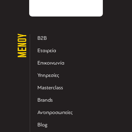
ΜΕΝΟΥ
B2B
Εταιρεία
Επικοινωνία
Υπηρεσίες
Masterclass
Brands
Αντιπροσωπείες
Blog