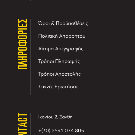
ΠΛΗΡΟΦΟΡΙΕΣ
Όροι & Προϋποθέσεις
Πολιτική Απορρήτου
Αίτημα Απεγγραφής
Τρόποι Πληρωμής
Τρόποι Αποστολής
Συχνές Ερωτήσεις
CONTACT
Ικονίου 2, Ξανθη
+(30) 2541 074 805