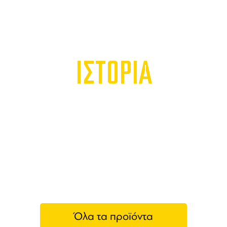
ΙΣΤΟΡΙΑ
Όλα τα προϊόντα