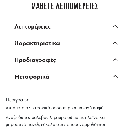
ΜΑΘΕΤΕ ΛΕΠΤΟΜΕΡΕΙΕΣ
Λεπτομέρειες
Χαρακτηριστικά
Προδιαγραφές
Μεταφορικά
Περιγραφή
Αυτόματη
ηλεκτρονική δοσομετρική
μηχανή καφέ
.
Ανοξείδωτος χάλυβας & μαύρο σώμα με πλαϊνα και
μπροστινά πάνελ, εύκολα στην αποσυναρμολόγηση.