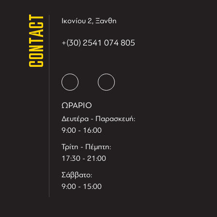
CONTACT
Ικονίου 2, Ξανθη
+(30) 2541 074 805
ΩΡΑΡΙΟ
Δευτέρα - Παρασκευή:
9:00 - 16:00
Τρίτη - Πέμπτη:
17:30 - 21:00
Σάββατο:
9:00 - 15:00