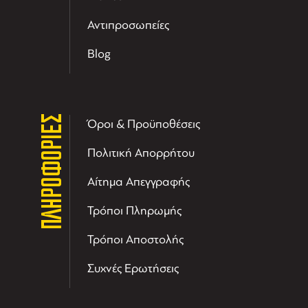
Αντιπροσωπείες
Blog
ΠΛΗΡΟΦΟΡΙΕΣ
Όροι & Προϋποθέσεις
Πολιτική Απορρήτου
Αίτημα Απεγγραφής
Τρόποι Πληρωμής
Τρόποι Αποστολής
Συχνές Ερωτήσεις