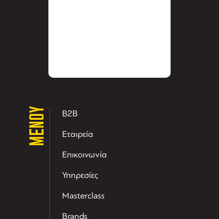
ΜΕΝΟΥ
B2B
Εταιρεία
Επικοινωνία
Υπηρεσίες
Masterclass
Brands