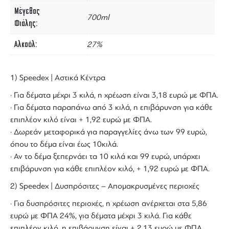
Μέγεθος
700ml
Φιάλης
Αλκοόλ
27%
1) Speedex | Αστικά Κέντρα
· Για δέματα μέχρι 3 κιλά, η χρέωση είναι 3,18 ευρώ με ΦΠΑ.
· Για δέματα παραπάνω από 3 κιλά, η επιβάρυνση για κάθε
επιπλέον κιλό είναι + 1,92 ευρώ με ΦΠΑ.
· Δωρεάν μεταφορικά για παραγγελίες άνω των 99 ευρώ,
όπου το δέμα είναι έως 10κιλά.
· Αν το δέμα ξεπερνάει τα 10 κιλά και 99 ευρώ, υπάρχει
επιβάρυνση για κάθε επιπλέον κιλό, + 1,92 ευρώ με ΦΠΑ.
2) Speedex | Δυσπρόσιτες – Απομακρυσμένες περιοχές
· Για δυσπρόσιτες περιοχές, η χρέωση ανέρχεται στα 5,86
ευρώ με ΦΠΑ 24%, για δέματα μέχρι 3 κιλά. Για κάθε
επιπλέον κιλό, η επιβάρυνση είναι + 2,13 ευρώ με ΦΠΑ.