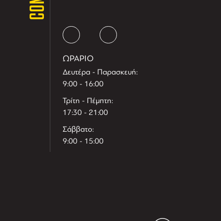
ΩΡΑΡΙΟ
Δευτέρα - Παρασκευή:
9:00 - 16:00
Τρίτη - Πέμπτη:
17:30 - 21:00
Σάββατο:
9:00 - 15:00
T
r