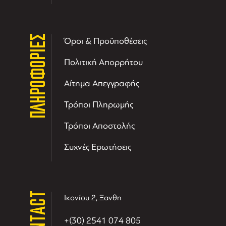
ΠΛΗΡΟΦΟΡΙΕΣ
Όροι & Προϋποθέσεις
Πολιτική Απορρήτου
Αίτημα Απεγγραφής
Τρόποι Πληρωμής
Τρόποι Αποστολής
Συχνές Ερωτήσεις
CONTACT
Ικονίου 2, Ξανθη
+(30) 2541 074 805