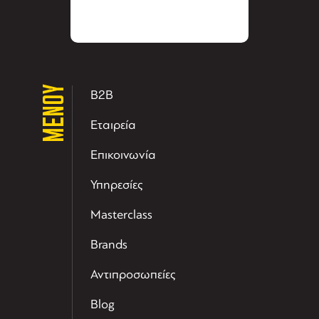
ΜΕΝΟΥ
B2B
Εταιρεία
Επικοινωνία
Υπηρεσίες
Masterclass
Brands
Αντιπροσωπείες
Blog