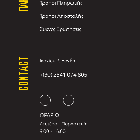
Τρόποι Πληρωμής
Τρόποι Αποστολής
Συχνές Ερωτήσεις
CONTACT
Ικονίου 2, Ξανθη
+(30) 2541 074 805
ΩΡΑΡΙΟ
Δευτέρα - Παρασκευή:
9:00 - 16:00