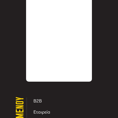
ΜΕΝΟΥ
B2B
Εταιρεία