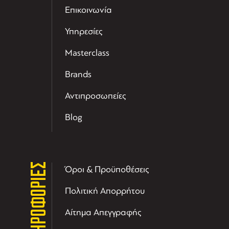
Επικοινωνία
Υπηρεσίες
Masterclass
Brands
Αντιπροσωπείες
Blog
ΠΛΗΡΟΦΟΡΙΕΣ
Όροι & Προϋποθέσεις
Πολιτική Απορρήτου
Αίτημα Απεγγραφής