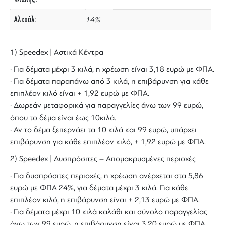
Αλκοόλ
14%
1) Speedex | Αστικά Κέντρα
· Για δέματα μέχρι 3 κιλά, η χρέωση είναι 3,18 ευρώ με ΦΠΑ.
· Για δέματα παραπάνω από 3 κιλά, η επιβάρυνση για κάθε
επιπλέον κιλό είναι + 1,92 ευρώ με ΦΠΑ.
· Δωρεάν μεταφορικά για παραγγελίες άνω των 99 ευρώ,
όπου το δέμα είναι έως 10κιλά.
· Αν το δέμα ξεπερνάει τα 10 κιλά και 99 ευρώ, υπάρχει
επιβάρυνση για κάθε επιπλέον κιλό, + 1,92 ευρώ με ΦΠΑ.
2) Speedex | Δυσπρόσιτες – Απομακρυσμένες περιοχές
· Για δυσπρόσιτες περιοχές, η χρέωση ανέρχεται στα 5,86
ευρώ με ΦΠΑ 24%, για δέματα μέχρι 3 κιλά. Για κάθε
επιπλέον κιλό, η επιβάρυνση είναι + 2,13 ευρώ με ΦΠΑ.
· Για δέματα μέχρι 10 κιλά καλάθι και σύνολο παραγγελίας
άνω των 99 ευρώ, η επιβάρυνση είναι 3,20 ευρώ με ΦΠΑ