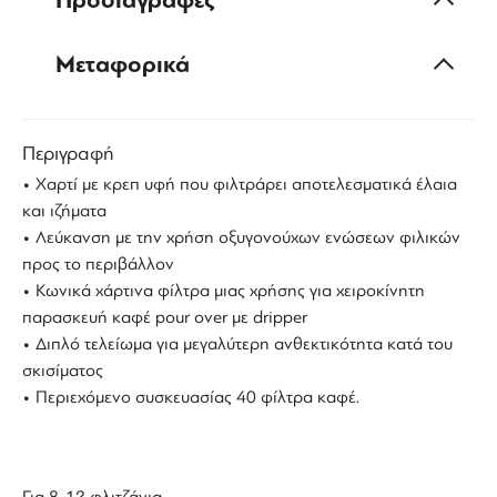
Προδιαγραφές
Μεταφορικά
Περιγραφή
• Χαρτί με κρεπ υφή που φιλτράρει αποτελεσματικά έλαια
και ιζήματα
• Λεύκανση με την χρήση οξυγονούχων ενώσεων φιλικών
προς το περιβάλλον
•
Κωνικά χάρτινα φίλτρα
μιας χρήσης για χειροκίνητη
παρασκευή καφέ
pour over
με
dripper
• Διπλό τελείωμα για μεγαλύτερη ανθεκτικότητα κατά του
σκισίματος
• Περιεχόμενο συσκευασίας 40 φίλτρα καφέ.