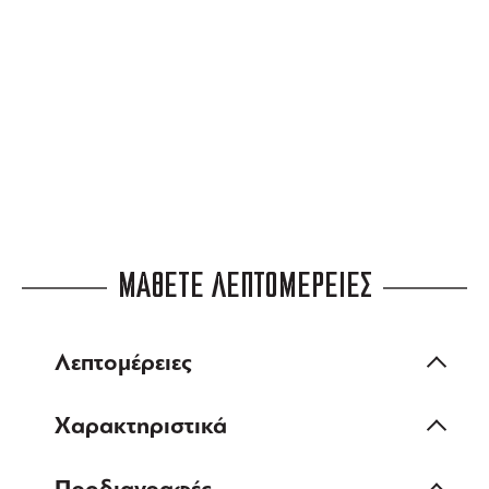
3 ΑΤΟΚΕΣ ΔΟΣΕΙΣ
ευέλικτες πληρωμές
ΜΑΘΕΤΕ ΛΕΠΤΟΜΕΡΕΙΕΣ
Λεπτομέρειες
Χαρακτηριστικά