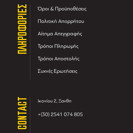
ΠΛΗΡΟΦΟΡΙΕΣ
Όροι & Προϋποθέσεις
Πολιτική Απορρήτου
Αίτημα Απεγγραφής
Τρόποι Πληρωμής
Τρόποι Αποστολής
Συχνές Ερωτήσεις
CONTACT
Ικονίου 2, Ξανθη
+(30) 2541 074 805