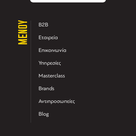
ΜΕΝΟΥ
B2B
Εταιρεία
Επικοινωνία
Υπηρεσίες
Masterclass
Brands
Αντιπροσωπείες
Blog