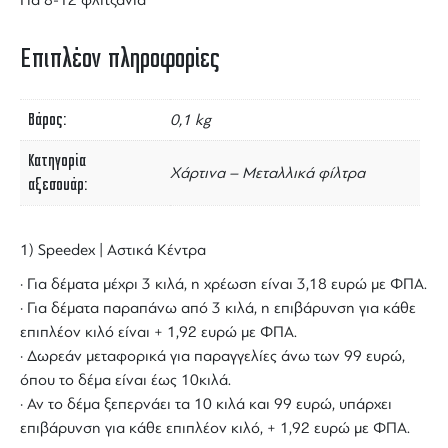
Για 8-12 φλιτζάνια
Επιπλέον πληροφορίες
Βάρος
0,1 kg
Κατηγορία
Χάρτινα – Μεταλλικά φίλτρα
αξεσουάρ
1) Speedex | Αστικά Κέντρα
· Για δέματα μέχρι 3 κιλά, η χρέωση είναι 3,18 ευρώ με ΦΠΑ.
· Για δέματα παραπάνω από 3 κιλά, η επιβάρυνση για κάθε
επιπλέον κιλό είναι + 1,92 ευρώ με ΦΠΑ.
· Δωρεάν μεταφορικά για παραγγελίες άνω των 99 ευρώ,
όπου το δέμα είναι έως 10κιλά.
· Αν το δέμα ξεπερνάει τα 10 κιλά και 99 ευρώ, υπάρχει
επιβάρυνση για κάθε επιπλέον κιλό, + 1,92 ευρώ με ΦΠΑ.