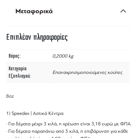
Μεταφορικά
Επιπλέον πληροφορίες
Βάρος
0,2000 kg
Κατηγορία
Επαναχρησιμοποιούμενες κούπες
Εξοπλισμού
8oz
1) Speedex | Αστικά Κέντρα
· Για δέματα μέχρι 3 κιλά, η χρέωση είναι 3,18 ευρώ με ΦΠΑ.
· Για δέματα παραπάνω από 3 κιλά, η επιβάρυνση για κάθε