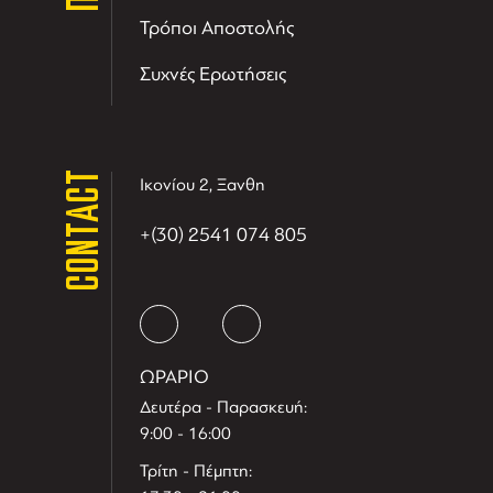
Τρόποι Αποστολής
Συχνές Ερωτήσεις
CONTACT
Ικονίου 2, Ξανθη
+(30) 2541 074 805
ΩΡΑΡΙΟ
Δευτέρα - Παρασκευή:
9:00 - 16:00
Τρίτη - Πέμπτη: