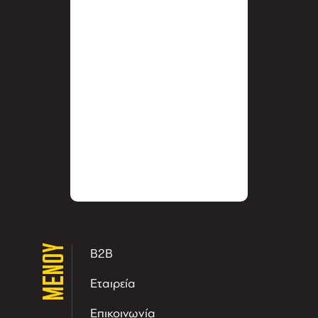
ΜΕΝΟΥ
B2B
Εταιρεία
Επικοινωνία