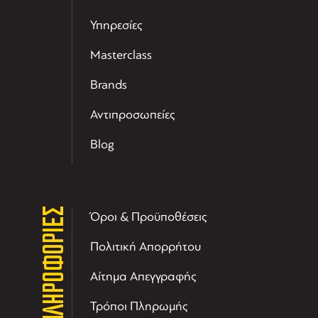
Υπηρεσίες
Masterclass
Brands
Αντιπροσωπείες
Blog
ΠΛΗΡΟΦΟΡΙΕΣ
Όροι & Προϋποθέσεις
Πολιτική Απορρήτου
Αίτημα Απεγγραφής
Τρόποι Πληρωμής