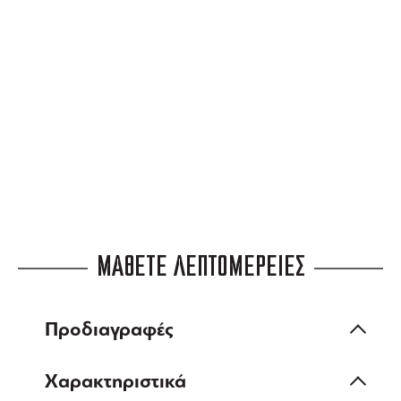
3 ΑΤΟΚΕΣ ΔΟΣΕΙΣ
ευέλικτες πληρωμές
ΜΑΘΕΤΕ ΛΕΠΤΟΜΕΡΕΙΕΣ
Προδιαγραφές
Χαρακτηριστικά