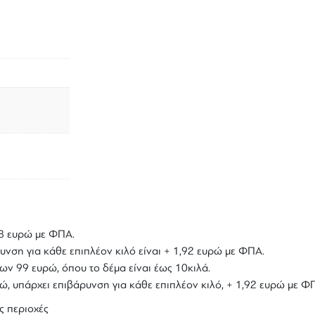
,18 ευρώ με ΦΠΑ.
υνση για κάθε επιπλέον κιλό είναι + 1,92 ευρώ με ΦΠΑ.
ων 99 ευρώ, όπου το δέμα είναι έως 10κιλά.
υρώ, υπάρχει επιβάρυνση για κάθε επιπλέον κιλό, + 1,92 ευρώ με Φ
ς περιοχές