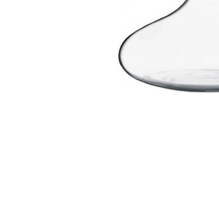
ΔΩΡΕΑΝ ΜΕΤ