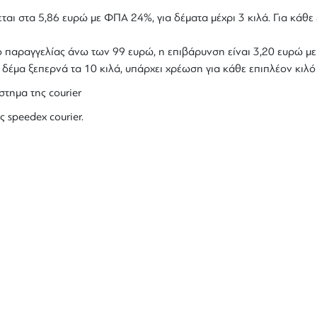
ται στα 5,86 ευρώ με ΦΠΑ 24%, για δέματα μέχρι 3 κιλά. Για κάθε 
ολο παραγγελίας άνω των 99 ευρώ, η επιβάρυνση είναι 3,20 ευρώ 
ο δέμα ξεπερνά τα 10 κιλά, υπάρχει χρέωση για κάθε επιπλέον κιλ
στημα της courier
ς speedex courier.