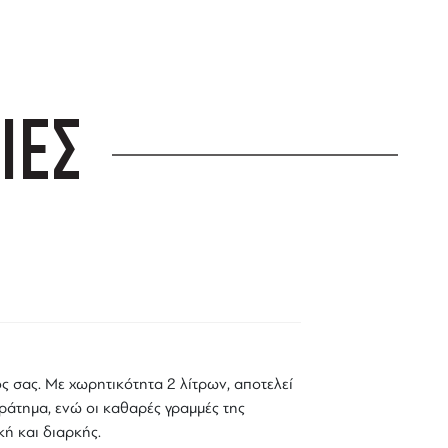
ΙΕΣ
ός σας. Με χωρητικότητα 2 λίτρων, αποτελεί
κράτημα, ενώ οι καθαρές γραμμές της
κή και διαρκής.