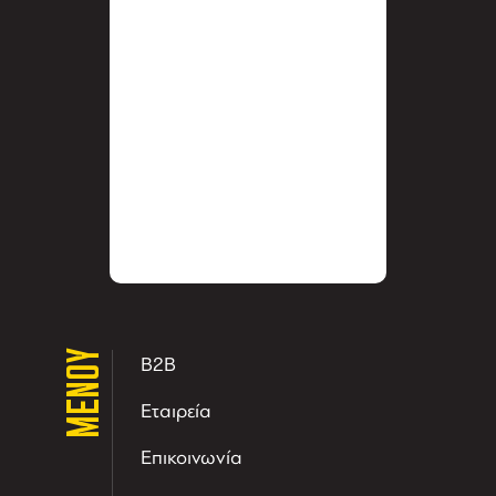
ΜΕΝΟΥ
B2B
Εταιρεία
Επικοινωνία