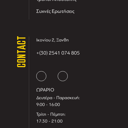
Συχνές Ερωτήσεις
CONTACT
Ικονίου 2, Ξανθη
+(30) 2541 074 805
ΩΡΑΡΙΟ
Δευτέρα - Παρασκευή:
9:00 - 16:00
Τρίτη - Πέμπτη:
17:30 - 21:00