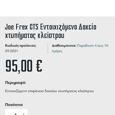
Joe Frex CTS Εντοιχιζόμενο Δοχείο
χτυπήματος κλείστρου
Κωδικός προϊόντος:
Διαθεσιμότητα:
Παράδοση 4 έως 10
09.0201
ημέρες
95,00
€
Περιγραφή:
Εντοιχιζόμενη επιφάνεια δοχείου χτυπήματος κλείστρου
Ποσότητα