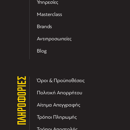
Υπηρεσίες
Masterclass
Brands
Αντιπροσωπείες
Blog
ΠΛΗΡΟΦΟΡΙΕΣ
Όροι & Προϋποθέσεις
Πολιτική Απορρήτου
Αίτημα Απεγγραφής
Τρόποι Πληρωμής
Τρόποι Αποστολής