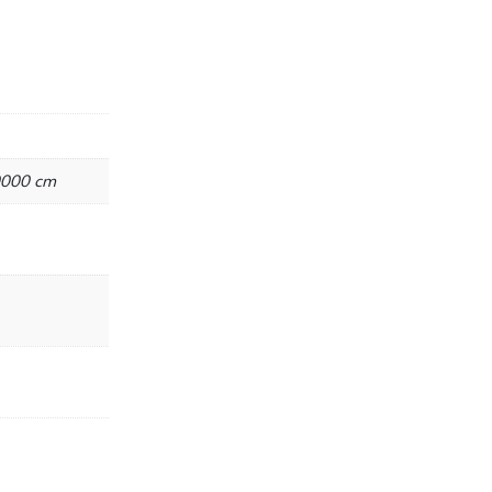
0000 cm