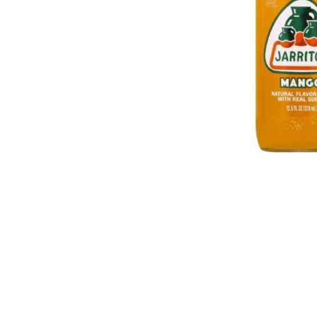
ΔΩΡΕΑΝ ΜΕΤ