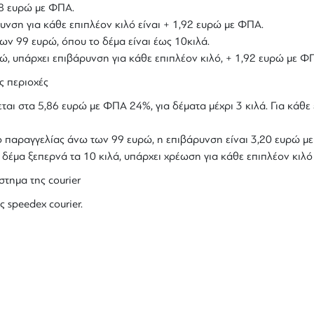
,18 ευρώ με ΦΠΑ.
υνση για κάθε επιπλέον κιλό είναι + 1,92 ευρώ με ΦΠΑ.
ων 99 ευρώ, όπου το δέμα είναι έως 10κιλά.
υρώ, υπάρχει επιβάρυνση για κάθε επιπλέον κιλό, + 1,92 ευρώ με Φ
ς περιοχές
ται στα 5,86 ευρώ με ΦΠΑ 24%, για δέματα μέχρι 3 κιλά. Για κάθε 
ολο παραγγελίας άνω των 99 ευρώ, η επιβάρυνση είναι 3,20 ευρώ 
ο δέμα ξεπερνά τα 10 κιλά, υπάρχει χρέωση για κάθε επιπλέον κιλ
στημα της courier
ς speedex courier.