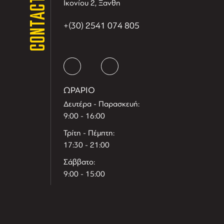
CONTACT
Ικονίου 2, Ξανθη
+(30) 2541 074 805
ΩΡΑΡΙΟ
Δευτέρα - Παρασκευή:
9:00 - 16:00
Τρίτη - Πέμπτη:
17:30 - 21:00
Σάββατο:
9:00 - 15:00