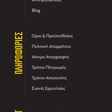
Blog
ΠΛΗΡΟΦΟΡΙΕΣ
Όροι & Προϋποθέσεις
Πολιτική Απορρήτου
Αίτημα Απεγγραφής
Τρόποι Πληρωμής
Τρόποι Αποστολής
Συχνές Ερωτήσεις