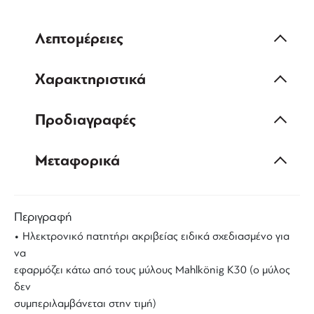
Λεπτομέρειες
Χαρακτηριστικά
Προδιαγραφές
Μεταφορικά
Περιγραφή
• Ηλεκτρονικό πατητήρι ακριβείας ειδικά σχεδιασμένο για
να
εφαρμόζει κάτω από τους μύλους Mahlkönig K30 (ο μύλος
δεν
συμπεριλαμβάνεται στην τιμή)