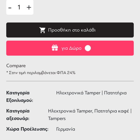
-
+
Προσθήκη στο καλάθι
για Δώρο
Compare
* Στην τιμή περιλαμβάνεται ΦΠΑ 24%
Κατηγορία
Ηλεκτρονικά Tamper | Πατητήρια
Εξοπλισμού:
Κατηγορία
Ηλεκτρονικά Tamper, Πατητήρια καφέ |
αξεσουάρ:
Tampers
Χώρα Προέλευσης:
Γερμανία