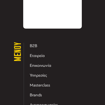
ΜΕΝΟΥ
B2B
Εταιρεία
Επικοινωνία
Υπηρεσίες
Masterclass
Brands
Αντιπροσωπείες