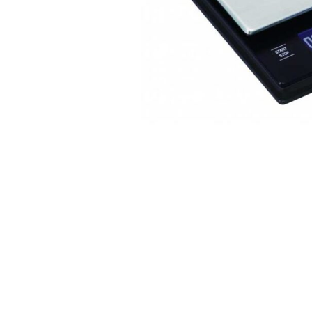
ΔΩΡΕΑΝ ΜΕΤ