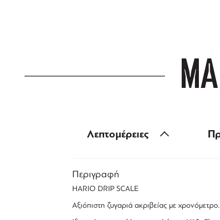
για αγορές άνω
ΜΑ
Λεπτομέρειες
Πρ
Περιγραφή
HARIO DRIP SCALE
Αξιόπιστη ζυγαριά ακριβείας με χρονόμετρο.