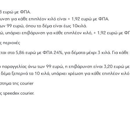
,18 ευρώ με ΦΠΑ.
υνση για κάθε επιπλέον κιλό είναι + 1,92 ευρώ με ΦΠΑ.
ων 99 ευρώ, όπου το δέμα είναι έως 10κιλά.
υρώ, υπάρχει επιβάρυνση για κάθε επιπλέον κιλό, + 1,92 ευρώ με Φ
ς περιοχές
ται στα 5,86 ευρώ με ΦΠΑ 24%, για δέματα μέχρι 3 κιλά. Για κάθε 
ολο παραγγελίας άνω των 99 ευρώ, η επιβάρυνση είναι 3,20 ευρώ 
ο δέμα ξεπερνά τα 10 κιλά, υπάρχει χρέωση για κάθε επιπλέον κιλ
στημα της courier
ς speedex courier.