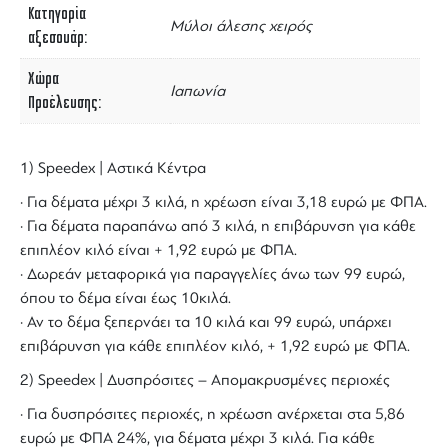
Κατηγορία
Μύλοι άλεσης χειρός
αξεσουάρ
Χώρα
Ιαπωνία
Προέλευσης
1) Speedex | Αστικά Κέντρα
· Για δέματα μέχρι 3 κιλά, η χρέωση είναι 3,18 ευρώ με ΦΠΑ.
· Για δέματα παραπάνω από 3 κιλά, η επιβάρυνση για κάθε
επιπλέον κιλό είναι + 1,92 ευρώ με ΦΠΑ.
· Δωρεάν μεταφορικά για παραγγελίες άνω των 99 ευρώ,
όπου το δέμα είναι έως 10κιλά.
· Αν το δέμα ξεπερνάει τα 10 κιλά και 99 ευρώ, υπάρχει
επιβάρυνση για κάθε επιπλέον κιλό, + 1,92 ευρώ με ΦΠΑ.
2) Speedex | Δυσπρόσιτες – Απομακρυσμένες περιοχές
· Για δυσπρόσιτες περιοχές, η χρέωση ανέρχεται στα 5,86
ευρώ με ΦΠΑ 24%, για δέματα μέχρι 3 κιλά. Για κάθε