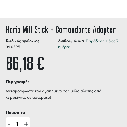
Hario Mill Stick + Comandante Adapter
Κωδικός προϊόντος:
Διαθεσιμότητα:
Παράδοση 1 έως 3
09.0295
ημέρες
86,18
€
Περιγραφή:
Μεταμορφώστε τον αγαπημένο σας μύλο άλεσης από
χειροκίνητο σε αυτόματο!
Ποσότητα
-
+