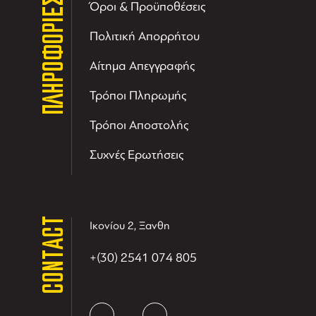
ΠΛΗΡΟΦΟΡΙΕΣ
Όροι & Προϋποθέσεις
Πολιτική Απορρήτου
Αίτημα Απεγγραφής
Τρόποι Πληρωμής
Τρόποι Αποστολής
Συχνές Ερωτήσεις
CONTACT
Ικονίου 2, Ξανθη
+(30) 2541 074 805