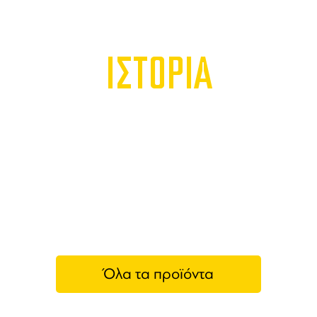
ΙΣΤΟΡΙΑ
Όλα τα προϊόντα