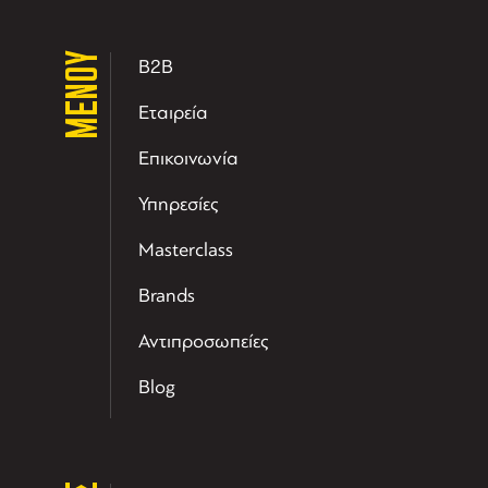
ΜΕΝΟΥ
B2B
Εταιρεία
Επικοινωνία
Υπηρεσίες
Masterclass
Brands
Αντιπροσωπείες
Blog