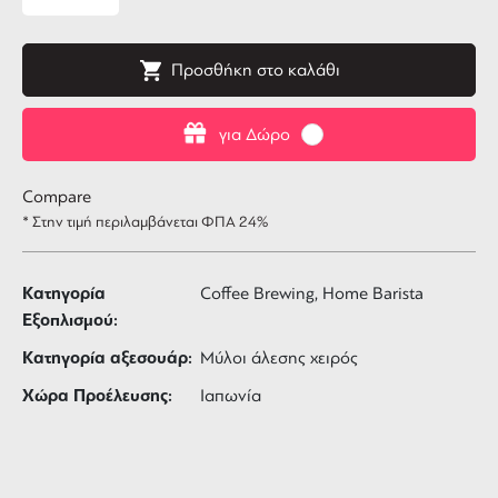
Προσθήκη στο καλάθι
για Δώρο
Compare
* Στην τιμή περιλαμβάνεται ΦΠΑ 24%
Κατηγορία
Coffee Brewing, Home Barista
Εξοπλισμού:
Κατηγορία αξεσουάρ:
Μύλοι άλεσης χειρός
Χώρα Προέλευσης:
Ιαπωνία