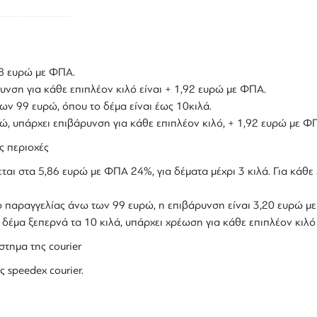
,18 ευρώ με ΦΠΑ.
υνση για κάθε επιπλέον κιλό είναι + 1,92 ευρώ με ΦΠΑ.
ων 99 ευρώ, όπου το δέμα είναι έως 10κιλά.
υρώ, υπάρχει επιβάρυνση για κάθε επιπλέον κιλό, + 1,92 ευρώ με Φ
ς περιοχές
ται στα 5,86 ευρώ με ΦΠΑ 24%, για δέματα μέχρι 3 κιλά. Για κάθε 
ολο παραγγελίας άνω των 99 ευρώ, η επιβάρυνση είναι 3,20 ευρώ 
ο δέμα ξεπερνά τα 10 κιλά, υπάρχει χρέωση για κάθε επιπλέον κιλ
στημα της courier
ς speedex courier.