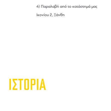
4) Παραλαβή από το κατάστημά μας
Ικονίου 2, Ξάνθη
ΙΣΤΟΡΙΑ