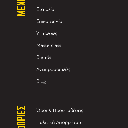
ΜΕΝΟΥ
Εταιρεία
Επικοινωνία
Υπηρεσίες
Masterclass
Brands
Αντιπροσωπείες
Blog
Όροι & Προϋποθέσεις
Πολιτική Απορρήτου