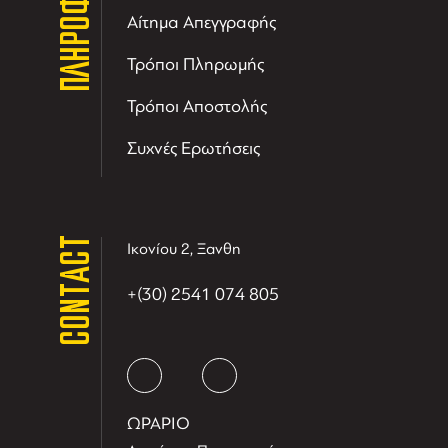
ΠΛΗΡΟΦΟΡΙΕΣ
Αίτημα Απεγγραφής
Τρόποι Πληρωμής
Τρόποι Αποστολής
Συχνές Ερωτήσεις
CONTACT
Ικονίου 2, Ξανθη
+(30) 2541 074 805
ΩΡΑΡΙΟ