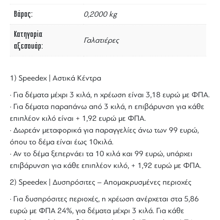
Βάρος
0,2000 kg
Κατηγορία
Γαλατιέρες
αξεσουάρ
1) Speedex | Αστικά Κέντρα
· Για δέματα μέχρι 3 κιλά, η χρέωση είναι 3,18 ευρώ με ΦΠΑ.
· Για δέματα παραπάνω από 3 κιλά, η επιβάρυνση για κάθε
επιπλέον κιλό είναι + 1,92 ευρώ με ΦΠΑ.
· Δωρεάν μεταφορικά για παραγγελίες άνω των 99 ευρώ,
όπου το δέμα είναι έως 10κιλά.
· Αν το δέμα ξεπερνάει τα 10 κιλά και 99 ευρώ, υπάρχει
επιβάρυνση για κάθε επιπλέον κιλό, + 1,92 ευρώ με ΦΠΑ.
2) Speedex | Δυσπρόσιτες – Απομακρυσμένες περιοχές
· Για δυσπρόσιτες περιοχές, η χρέωση ανέρχεται στα 5,86
ευρώ με ΦΠΑ 24%, για δέματα μέχρι 3 κιλά. Για κάθε