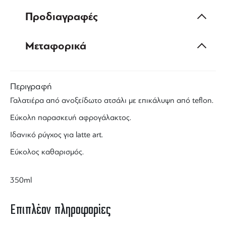
Προδιαγραφές
Μεταφορικά
Περιγραφή
Γαλατιέρα
από ανοξείδωτο ατσάλι με επικάλυψη από
teflon
.
Εύκολη παρασκευή αφρογάλακτος.
Ιδανικό ρύγχος για
latte art
.
Εύκολος καθαρισμός.
350ml
Επιπλέον πληροφορίες