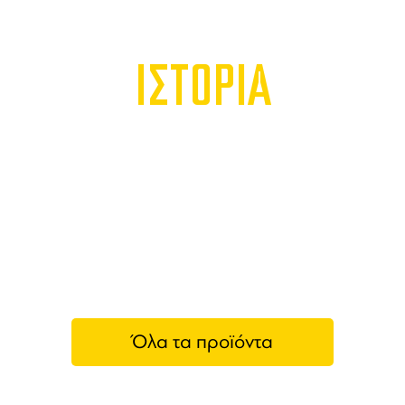
ΙΣΤΟΡΙΑ
Όλα τα προϊόντα