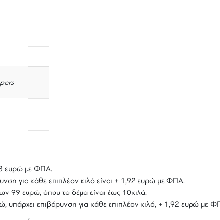
pers
,18 ευρώ με ΦΠΑ.
υνση για κάθε επιπλέον κιλό είναι + 1,92 ευρώ με ΦΠΑ.
ων 99 ευρώ, όπου το δέμα είναι έως 10κιλά.
υρώ, υπάρχει επιβάρυνση για κάθε επιπλέον κιλό, + 1,92 ευρώ με Φ