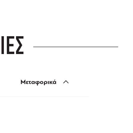
ΙΕΣ
Μεταφορικά