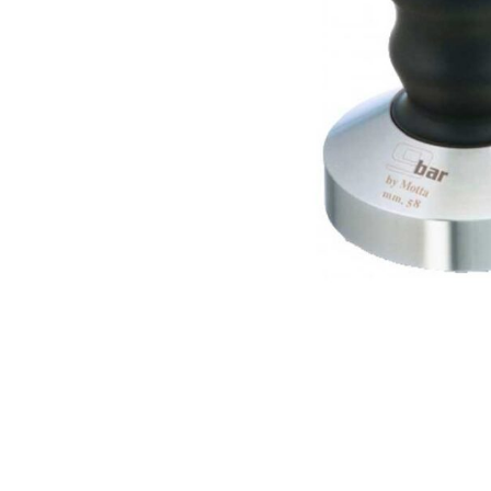
ΔΩΡΕΑΝ ΜΕΤ