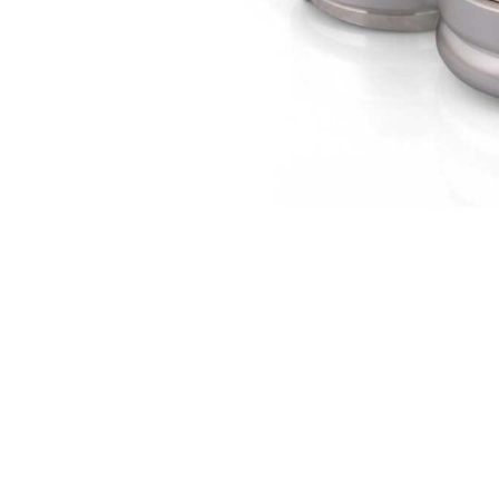
ΔΩΡΕΑΝ ΜΕΤ