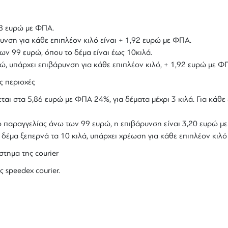
,18 ευρώ με ΦΠΑ.
υνση για κάθε επιπλέον κιλό είναι + 1,92 ευρώ με ΦΠΑ.
ων 99 ευρώ, όπου το δέμα είναι έως 10κιλά.
υρώ, υπάρχει επιβάρυνση για κάθε επιπλέον κιλό, + 1,92 ευρώ με Φ
ς περιοχές
ται στα 5,86 ευρώ με ΦΠΑ 24%, για δέματα μέχρι 3 κιλά. Για κάθε 
ολο παραγγελίας άνω των 99 ευρώ, η επιβάρυνση είναι 3,20 ευρώ 
ο δέμα ξεπερνά τα 10 κιλά, υπάρχει χρέωση για κάθε επιπλέον κιλ
στημα της courier
ς speedex courier.