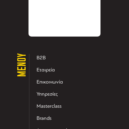
ΜΕΝΟΥ
B2B
Εταιρεία
Επικοινωνία
Υπηρεσίες
Masterclass
Brands