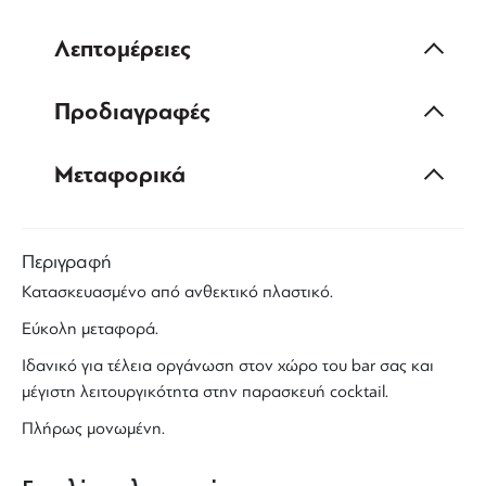
Λεπτομέρειες
Προδιαγραφές
Μεταφορικά
Περιγραφή
Κατασκευασμένο από ανθεκτικό πλαστικό.
Εύκολη μεταφορά.
Ιδανικό για τέλεια οργάνωση στον χώρο του bar σας και
μέγιστη λειτουργικότητα στην παρασκευή cocktail.
Πλήρως μονωμένη.