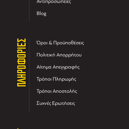
Αντιπροσωπείες
Blog
ΠΛΗΡΟΦΟΡΙΕΣ
Όροι & Προϋποθέσεις
Πολιτική Απορρήτου
Αίτημα Απεγγραφής
Τρόποι Πληρωμής
Τρόποι Αποστολής
Συχνές Ερωτήσεις