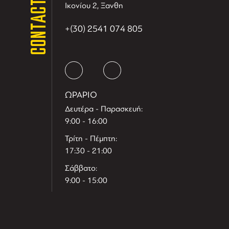
CONTACT
Ικονίου 2, Ξανθη
+(30) 2541 074 805
ΩΡΑΡΙΟ
Δευτέρα - Παρασκευή:
9:00 - 16:00
Τρίτη - Πέμπτη:
17:30 - 21:00
Σάββατο:
9:00 - 15:00