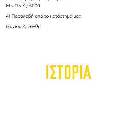
Μ x Π x Y / 5000
4) Παραλαβή από το κατάστημά μας
Ικονίου 2, Ξάνθη
ΙΣΤΟΡΙΑ