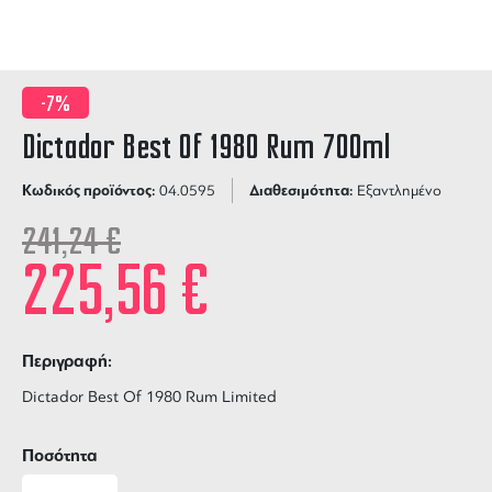
-7%
Dictador Best Of 1980 Rum 700ml
Κωδικός προϊόντος:
Διαθεσιμότητα:
04.0595
Εξαντλημένο
241,24
€
225,56
€
Περιγραφή:
Dictador Best Of 1980 Rum Limited
Ποσότητα