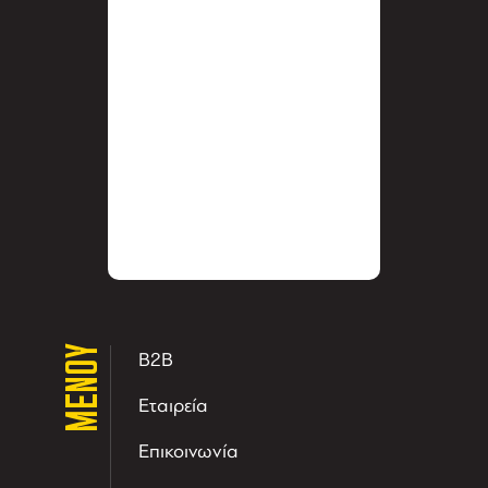
ΜΕΝΟΥ
B2B
Εταιρεία
Επικοινωνία