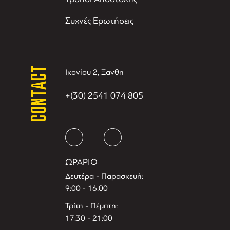
Συχνές Ερωτήσεις
CONTACT
Ικονίου 2, Ξανθη
+(30) 2541 074 805
ΩΡΑΡΙΟ
Δευτέρα - Παρασκευή:
9:00 - 16:00
Τρίτη - Πέμπτη:
17:30 - 21:00