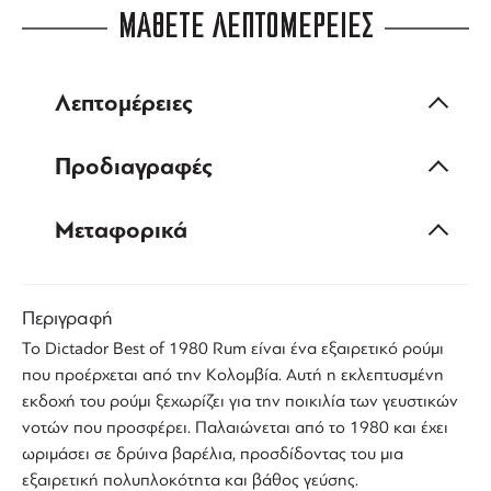
ΜΑΘΕΤΕ ΛΕΠΤΟΜΕΡΕΙΕΣ
Λεπτομέρειες
Προδιαγραφές
Μεταφορικά
Περιγραφή
Το
Dictador
Best of 1980
Rum
είναι ένα
εξαιρετικό ρούμι
που προέρχεται από την
Κολομβία
. Αυτή η εκλεπτυσμένη
εκδοχή του
ρούμι
ξεχωρίζει για την ποικιλία των γευστικών
νοτών που προσφέρει. Παλαιώνεται από το 1980 και έχει
ωριμάσει σε δρύινα βαρέλια, προσδίδοντας του μια
εξαιρετική πολυπλοκότητα και βάθος γεύσης.