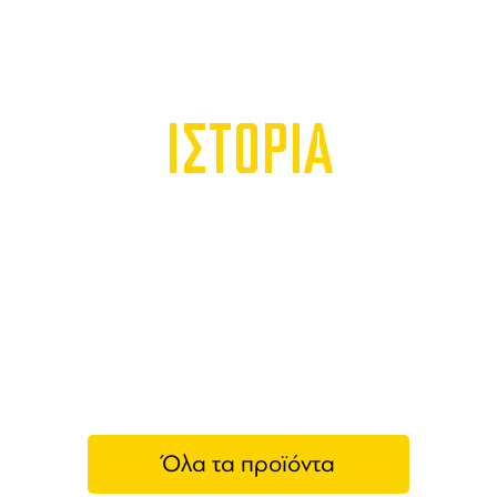
ΙΣΤΟΡΙΑ
Όλα τα προϊόντα