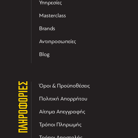
Υπηρεσίες
Masterclass
Brands
Αντιπροσωπείες
Blog
ΠΛΗΡΟΦΟΡΙΕΣ
Όροι & Προϋποθέσεις
Πολιτική Απορρήτου
Αίτημα Απεγγραφής
Τρόποι Πληρωμής
Τρόποι Αποστολής