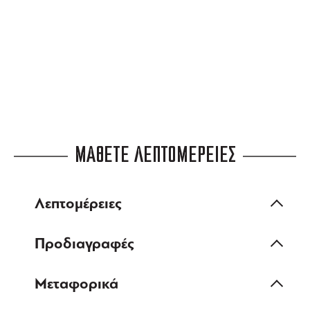
3 ΑΤΟΚΕΣ ΔΟΣΕΙΣ
ευέλικτες πληρωμές
ΜΑΘΕΤΕ ΛΕΠΤΟΜΕΡΕΙΕΣ
Λεπτομέρειες
Προδιαγραφές
Μεταφορικά