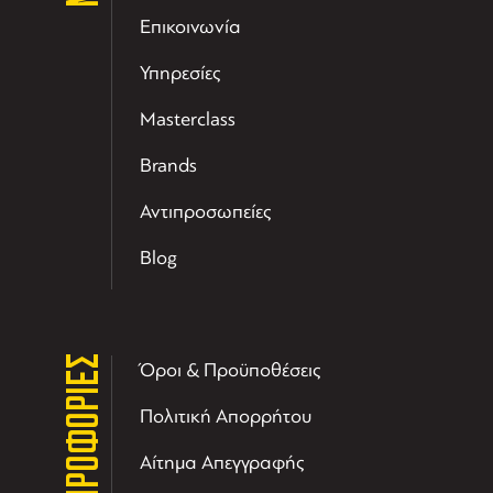
Επικοινωνία
Υπηρεσίες
Masterclass
Brands
Αντιπροσωπείες
Blog
ΠΛΗΡΟΦΟΡΙΕΣ
Όροι & Προϋποθέσεις
Πολιτική Απορρήτου
Αίτημα Απεγγραφής