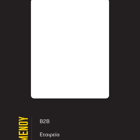
ΜΕΝΟΥ
B2B
Εταιρεία