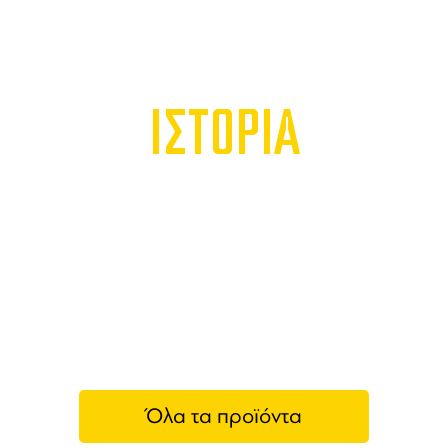
ΙΣΤΟΡΙΑ
Όλα τα προϊόντα