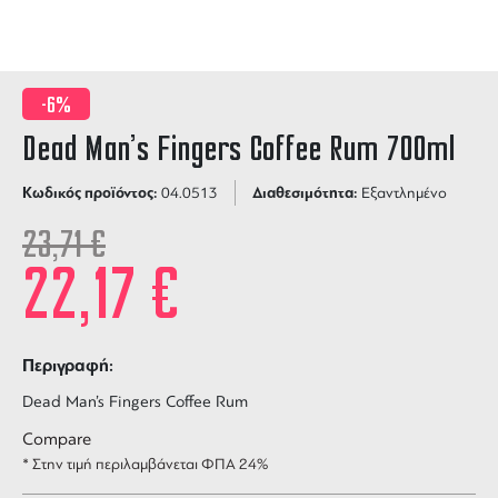
-6%
Dead Man’s Fingers Coffee Rum 700ml
Κωδικός προϊόντος:
Διαθεσιμότητα:
04.0513
Εξαντλημένο
23,71
€
22,17
€
Περιγραφή:
Dead Man’s Fingers Coffee Rum
Compare
* Στην τιμή περιλαμβάνεται ΦΠΑ 24%