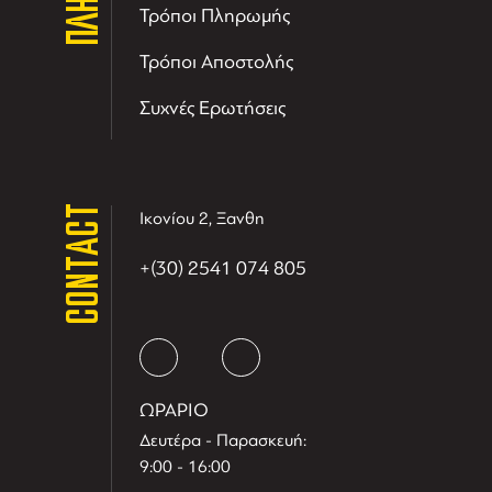
Τρόποι Πληρωμής
Τρόποι Αποστολής
Συχνές Ερωτήσεις
CONTACT
Ικονίου 2, Ξανθη
+(30) 2541 074 805
ΩΡΑΡΙΟ
Δευτέρα - Παρασκευή:
9:00 - 16:00