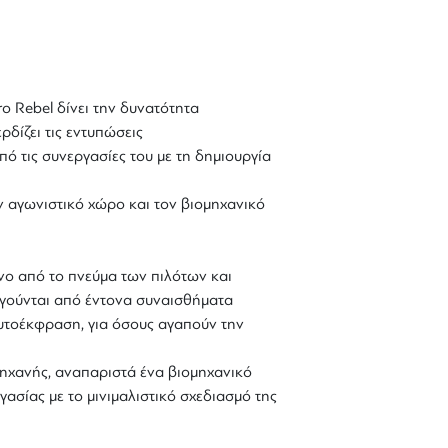
ro Rebel δίνει την δυνατότητα
ρδίζει τις εντυπώσεις
ό τις συνεργασίες του με τη δημιουργία
αγωνιστικό χώρο και τον βιομηχανικό
ένο από το πνεύμα των πιλότων και
ηγούνται από έντονα συναισθήματα
 αυτοέκφραση, για όσους αγαπούν την
μηχανής, αναπαριστά ένα βιομηχανικό
ασίας με το μινιμαλιστικό σχεδιασμό της