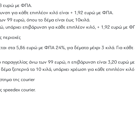
,18 ευρώ με ΦΠΑ.
υνση για κάθε επιπλέον κιλό είναι + 1,92 ευρώ με ΦΠΑ.
ων 99 ευρώ, όπου το δέμα είναι έως 10κιλά.
υρώ, υπάρχει επιβάρυνση για κάθε επιπλέον κιλό, + 1,92 ευρώ με Φ
ς περιοχές
ται στα 5,86 ευρώ με ΦΠΑ 24%, για δέματα μέχρι 3 κιλά. Για κάθε 
ολο παραγγελίας άνω των 99 ευρώ, η επιβάρυνση είναι 3,20 ευρώ 
ο δέμα ξεπερνά τα 10 κιλά, υπάρχει χρέωση για κάθε επιπλέον κιλ
στημα της courier
ς speedex courier.