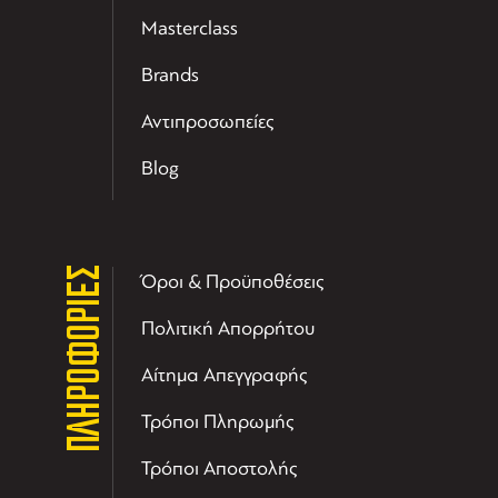
Masterclass
Brands
Αντιπροσωπείες
Blog
ΠΛΗΡΟΦΟΡΙΕΣ
Όροι & Προϋποθέσεις
Πολιτική Απορρήτου
Αίτημα Απεγγραφής
Τρόποι Πληρωμής
Τρόποι Αποστολής