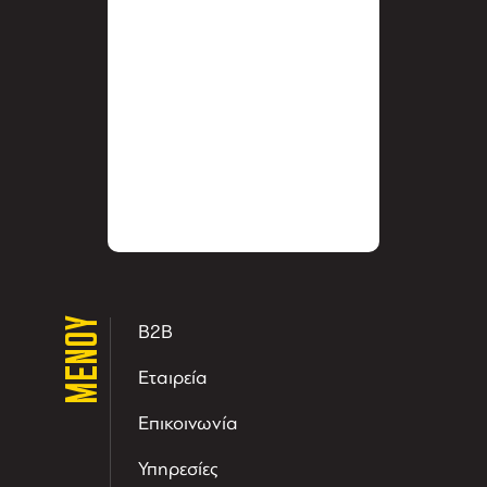
ΜΕΝΟΥ
B2B
Εταιρεία
Επικοινωνία
Υπηρεσίες