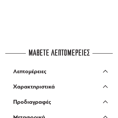
ευέλικτες πληρωμές
ΜΑΘΕΤΕ ΛΕΠΤΟΜΕΡΕΙΕΣ
Λεπτομέρειες
Χαρακτηριστικά
Προδιαγραφές
Μεταφορικά