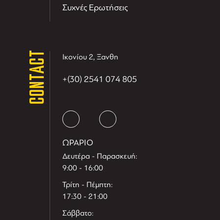
Συχνές Ερωτήσεις
CONTACT
Ικονίου 2, Ξανθη
+(30) 2541 074 805
ΩΡΑΡΙΟ
Δευτέρα - Παρασκευή:
9:00 - 16:00
Τρίτη - Πέμπτη:
17:30 - 21:00
Σάββατο: