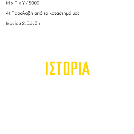
Μ x Π x Y / 5000
4) Παραλαβή από το κατάστημά μας
Ικονίου 2, Ξάνθη
ΙΣΤΟΡΙΑ