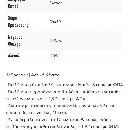
Liquer
Ποτού
Χώρα
Γαλλία
Προέλευσης
Μέγεθος
700ml
Φιάλης
Αλκοόλ
18%
1) Speedex | Αστικά Κέντρα
· Για δέματα μέχρι 3 κιλά, η χρέωση είναι 3,18 ευρώ με ΦΠΑ.
· Για δέματα παραπάνω από 3 κιλά, η επιβάρυνση για κάθε
επιπλέον κιλό είναι + 1,92 ευρώ με ΦΠΑ.
· Δωρεάν μεταφορικά για παραγγελίες άνω των 99 ευρώ,
όπου το δέμα είναι έως 10κιλά.
· Αν το δέμα ξεπερνάει τα 10 κιλά και 99 ευρώ, υπάρχει
επιβάρυνση για κάθε επιπλέον κιλό, + 1,92 ευρώ με ΦΠΑ.