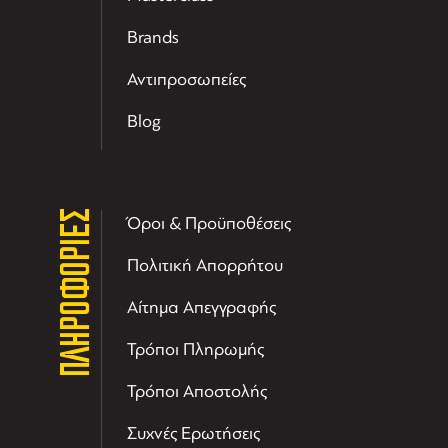
Brands
Αντιπροσωπείες
Blog
ΠΛΗΡΟΦΟΡΙΕΣ
Όροι & Προϋποθέσεις
Πολιτική Απορρήτου
Αίτημα Απεγγραφής
Τρόποι Πληρωμής
Τρόποι Αποστολής
Συχνές Ερωτήσεις