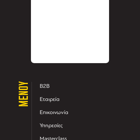
ΜΕΝΟΥ
B2B
Εταιρεία
Επικοινωνία
Υπηρεσίες
Masterclass