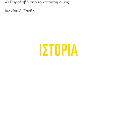
4) Παραλαβή από το κατάστημά μας
Ικονίου 2, Ξάνθη
ΙΣΤΟΡΙΑ