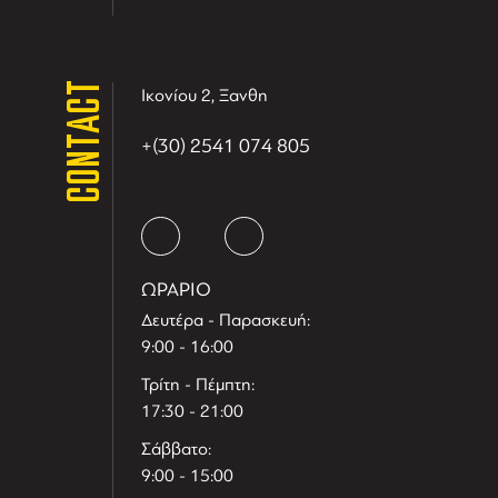
CONTACT
Ικονίου 2, Ξανθη
+(30) 2541 074 805
ΩΡΑΡΙΟ
Δευτέρα - Παρασκευή:
9:00 - 16:00
Τρίτη - Πέμπτη:
17:30 - 21:00
Σάββατο:
9:00 - 15:00