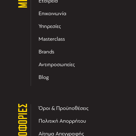
Εταιρεία
Επικοινωνία
Υπηρεσίες
Masterclass
Brands
Αντιπροσωπείες
Blog
ΠΛΗΡΟΦΟΡΙΕΣ
Όροι & Προϋποθέσεις
Πολιτική Απορρήτου
Αίτημα Απεγγραφής