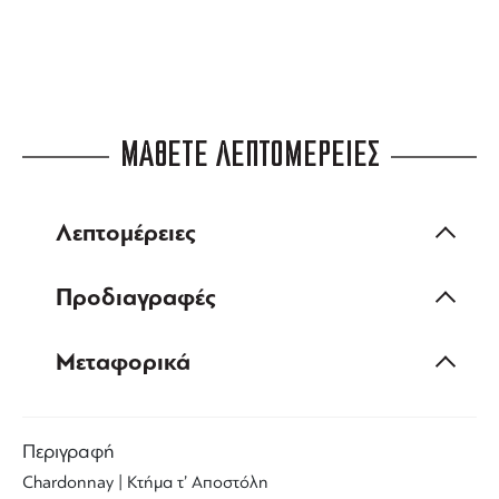
ΜΑΘΕΤΕ ΛΕΠΤΟΜΕΡΕΙΕΣ
Λεπτομέρειες
Προδιαγραφές
Μεταφορικά
Περιγραφή
Chardonnay | Κτήμα τ’ Αποστόλη