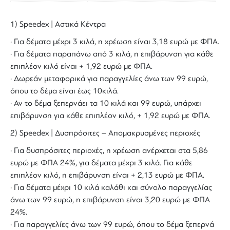
1) Speedex | Αστικά Κέντρα
· Για δέματα μέχρι 3 κιλά, η χρέωση είναι 3,18 ευρώ με ΦΠΑ.
· Για δέματα παραπάνω από 3 κιλά, η επιβάρυνση για κάθε
επιπλέον κιλό είναι + 1,92 ευρώ με ΦΠΑ.
· Δωρεάν μεταφορικά για παραγγελίες άνω των 99 ευρώ,
όπου το δέμα είναι έως 10κιλά.
· Αν το δέμα ξεπερνάει τα 10 κιλά και 99 ευρώ, υπάρχει
επιβάρυνση για κάθε επιπλέον κιλό, + 1,92 ευρώ με ΦΠΑ.
2) Speedex | Δυσπρόσιτες – Απομακρυσμένες περιοχές
· Για δυσπρόσιτες περιοχές, η χρέωση ανέρχεται στα 5,86
ευρώ με ΦΠΑ 24%, για δέματα μέχρι 3 κιλά. Για κάθε
επιπλέον κιλό, η επιβάρυνση είναι + 2,13 ευρώ με ΦΠΑ.
· Για δέματα μέχρι 10 κιλά καλάθι και σύνολο παραγγελίας
άνω των 99 ευρώ, η επιβάρυνση είναι 3,20 ευρώ με ΦΠΑ
24%.
· Για παραγγελίες άνω των 99 ευρώ, όπου το δέμα ξεπερνά