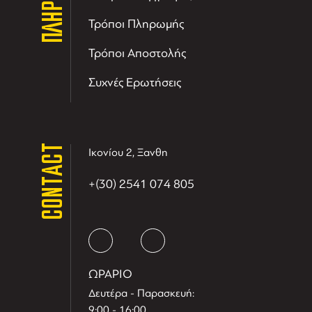
Τρόποι Πληρωμής
Τρόποι Αποστολής
Συχνές Ερωτήσεις
CONTACT
Ικονίου 2, Ξανθη
+(30) 2541 074 805
ΩΡΑΡΙΟ
Δευτέρα - Παρασκευή:
9:00 - 16:00