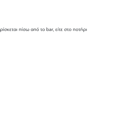
σκεται πίσω από το bar, είτε στο ποτήρι