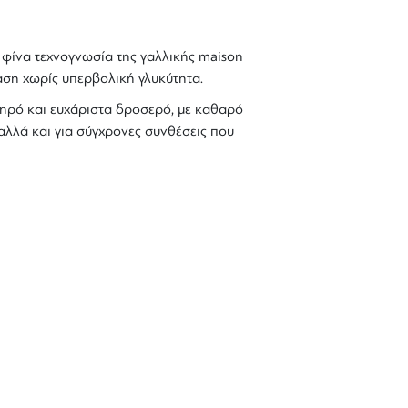
φίνα τεχνογνωσία της γαλλικής
maison
ση χωρίς υπερβολική γλυκύτητα.
ωηρό και ευχάριστα δροσερό, με καθαρό
λλά και για σύγχρονες συνθέσεις που