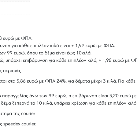
,18 ευρώ με ΦΠΑ.
υνση για κάθε επιπλέον κιλό είναι + 1,92 ευρώ με ΦΠΑ.
ων 99 ευρώ, όπου το δέμα είναι έως 10κιλά.
υρώ, υπάρχει επιβάρυνση για κάθε επιπλέον κιλό, + 1,92 ευρώ με Φ
ς περιοχές
ται στα 5,86 ευρώ με ΦΠΑ 24%, για δέματα μέχρι 3 κιλά. Για κάθε 
ολο παραγγελίας άνω των 99 ευρώ, η επιβάρυνση είναι 3,20 ευρώ 
ο δέμα ξεπερνά τα 10 κιλά, υπάρχει χρέωση για κάθε επιπλέον κιλ
στημα της courier
ς speedex courier.