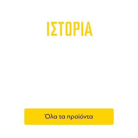
ΙΣΤΟΡΙΑ
Όλα τα προϊόντα