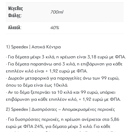
Μέγεθος
700ml
Φιάλης
Αλκοόλ
40%
1) Speedex | Αστικά Κέντρα
· Για δέματα μέχρι 3 κιλά, η χρέωση είναι 3,18 ευρώ με ΦΠΑ.
· Για δέματα παραπάνω από 3 κιλά, η επιβάρυνση για κάθε
επιπλέον κιλό είναι + 1,92 ευρώ με ΦΠΑ.
· Δωρεάν μεταφορικά για παραγγελίες άνω των 99 ευρώ,
όπου το δέμα είναι έως 10κιλά.
· Αν το δέμα ξεπερνάει τα 10 κιλά και 99 ευρώ, υπάρχει
επιβάρυνση για κάθε επιπλέον κιλό, + 1,92 ευρώ με ΦΠΑ.
2) Speedex | Δυσπρόσιτες – Απομακρυσμένες περιοχές
· Για δυσπρόσιτες περιοχές, η χρέωση ανέρχεται στα 5,86
ευρώ με ΦΠΑ 24%, για δέματα μέχρι 3 κιλά. Για κάθε