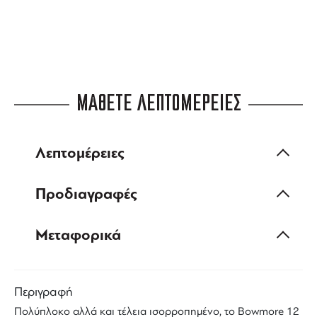
ΜΑΘΕΤΕ ΛΕΠΤΟΜΕΡΕΙΕΣ
Λεπτομέρειες
Προδιαγραφές
Μεταφορικά
Περιγραφή
Πολύπλοκο αλλά και τέλεια ισορροπημένο, το
Bowmore
12