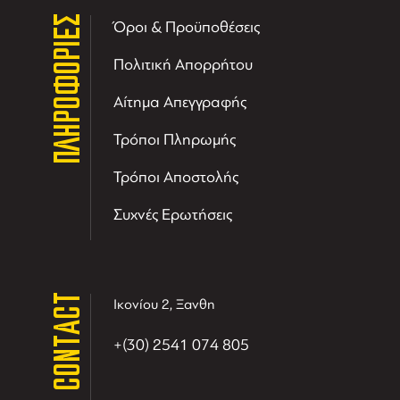
ΠΛΗΡΟΦΟΡΙΕΣ
Όροι & Προϋποθέσεις
Πολιτική Απορρήτου
Αίτημα Απεγγραφής
Τρόποι Πληρωμής
Τρόποι Αποστολής
Συχνές Ερωτήσεις
CONTACT
Ικονίου 2, Ξανθη
+(30) 2541 074 805