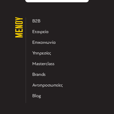
ΜΕΝΟΥ
B2B
Εταιρεία
Επικοινωνία
Υπηρεσίες
Masterclass
Brands
Αντιπροσωπείες
Blog