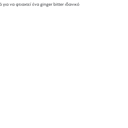
 για να φτιαχτεί ένα
ginger bitter
ιδανικό