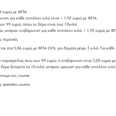
,18 ευρώ με ΦΠΑ.
υνση για κάθε επιπλέον κιλό είναι + 1,92 ευρώ με ΦΠΑ.
ων 99 ευρώ, όπου το δέμα είναι έως 10κιλά.
υρώ, υπάρχει επιβάρυνση για κάθε επιπλέον κιλό, + 1,92 ευρώ με Φ
ς περιοχές
ται στα 5,86 ευρώ με ΦΠΑ 24%, για δέματα μέχρι 3 κιλά. Για κάθε 
ολο παραγγελίας άνω των 99 ευρώ, η επιβάρυνση είναι 3,20 ευρώ 
ο δέμα ξεπερνά τα 10 κιλά, υπάρχει χρέωση για κάθε επιπλέον κιλ
στημα της courier
ς speedex courier.