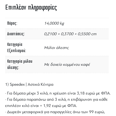
Επιπλέον πληροφορίες
Βάρος
14,0000 kg
Διαστάσεις
0,2100 × 0,3700 × 0,5500 cm
Κατηγορία
Μύλοι άλεσης
Εξοπλισμού
Κατηγορία μύλου
Με δοχείο κομμένου καφέ
άλεσης
1) Speedex | Αστικά Κέντρα
· Για δέματα μέχρι 3 κιλά, η χρέωση είναι 3,18 ευρώ με ΦΠΑ.
· Για δέματα παραπάνω από 3 κιλά, η επιβάρυνση για κάθε
επιπλέον κιλό είναι + 1,92 ευρώ με ΦΠΑ.
· Δωρεάν μεταφορικά για παραγγελίες άνω των 99 ευρώ,