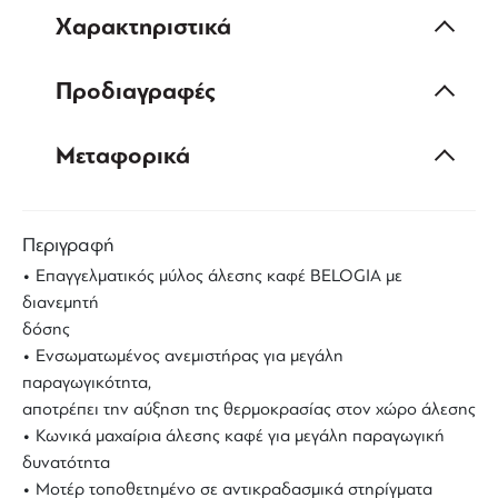
Χαρακτηριστικά
Προδιαγραφές
Μεταφορικά
Περιγραφή
• Επαγγελματικός μύλος άλεσης καφέ BELOGIA με
διανεμητή
δόσης
• Ενσωματωμένος ανεμιστήρας για μεγάλη
παραγωγικότητα,
αποτρέπει την αύξηση της θερμοκρασίας στον χώρο άλεσης
• Κωνικά μαχαίρια άλεσης καφέ για μεγάλη παραγωγική
δυνατότητα
• Μοτέρ τοποθετημένo σε αντικραδασμικά στηρίγματα