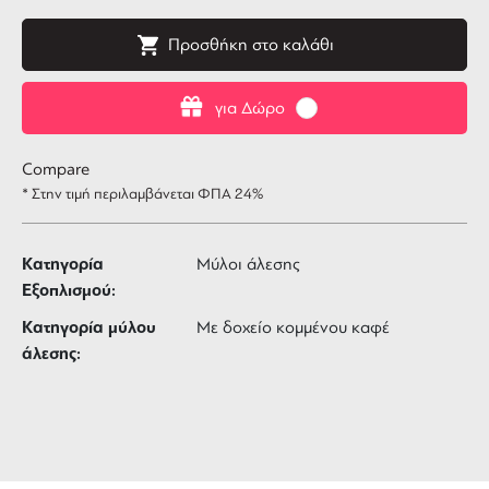
Προσθήκη στο καλάθι
για Δώρο
Compare
* Στην τιμή περιλαμβάνεται ΦΠΑ 24%
Κατηγορία
Μύλοι άλεσης
Εξοπλισμού:
Κατηγορία μύλου
Με δοχείο κομμένου καφέ
άλεσης: