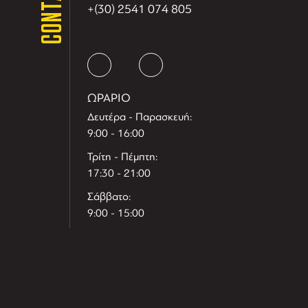
CONTACT
+(30) 2541 074 805
ΩΡΑΡΙΟ
Δευτέρα - Παρασκευή:
9:00 - 16:00
Τρίτη - Πέμπτη:
17:30 - 21:00
Σάββατο:
9:00 - 15:00