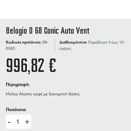
Belogia D 68 Conic Auto Vent
Κωδικός προϊόντος:
Διαθεσιμότητα:
08-
Παράδοση 4 έως 10
0583
ημέρες
996,82
€
Περιγραφή:
Μύλος Άλεσης καφέ με διανεμητή δόσης
Ποσότητα
-
+