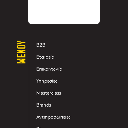
ΜΕΝΟΥ
B2B
Εταιρεία
Επικοινωνία
Υπηρεσίες
Masterclass
Brands
Αντιπροσωπείες