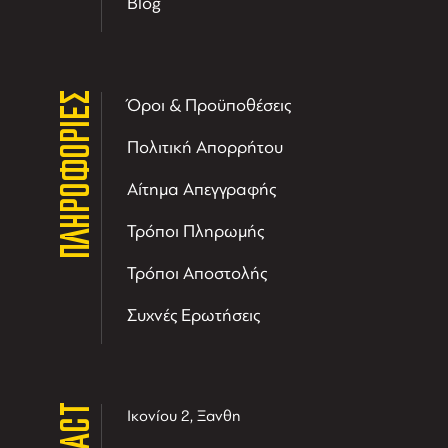
Blog
ΠΛΗΡΟΦΟΡΙΕΣ
Όροι & Προϋποθέσεις
Πολιτική Απορρήτου
Αίτημα Απεγγραφής
Τρόποι Πληρωμής
Τρόποι Αποστολής
Συχνές Ερωτήσεις
Ικονίου 2, Ξανθη