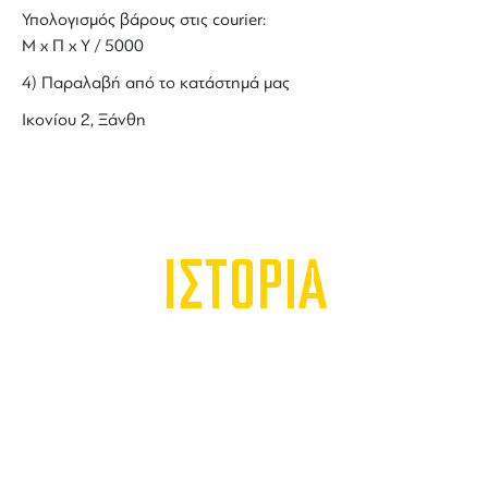
Υπολογισμός βάρους στις courier:
Μ x Π x Y / 5000
4) Παραλαβή από το κατάστημά μας
Ικονίου 2, Ξάνθη
ΙΣΤΟΡΙΑ