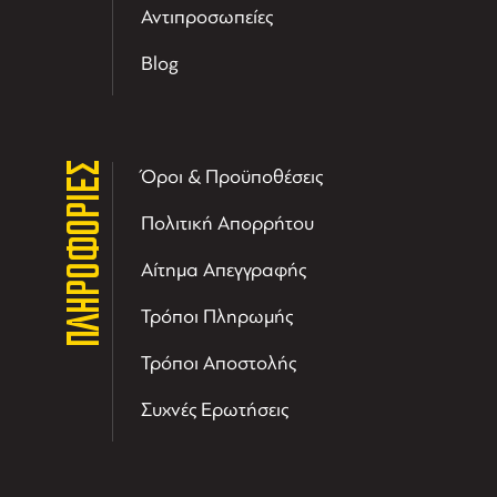
Αντιπροσωπείες
Blog
ΠΛΗΡΟΦΟΡΙΕΣ
Όροι & Προϋποθέσεις
Πολιτική Απορρήτου
Αίτημα Απεγγραφής
Τρόποι Πληρωμής
Τρόποι Αποστολής
Συχνές Ερωτήσεις