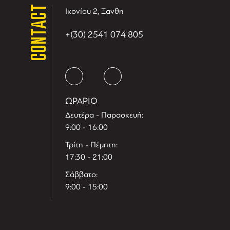
CONTACT
Ικονίου 2, Ξανθη
+(30) 2541 074 805
ΩΡΑΡΙΟ
Δευτέρα - Παρασκευή:
9:00 - 16:00
Τρίτη - Πέμπτη:
17:30 - 21:00
Σάββατο:
9:00 - 15:00