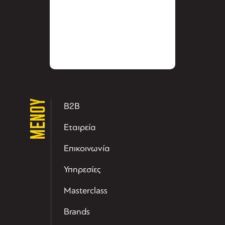
ΜΕΝΟΥ
B2B
Εταιρεία
Επικοινωνία
Υπηρεσίες
Masterclass
Brands