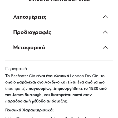
Λεπτομέρειες
Προδιαγραφές
Μεταφορικά
Περιγραφή
Το
είναι ένα κλασικό
, το
Beefeater Gin
London Dry Gin
οποίο παράγεται στο Λονδίνο και είναι ένα από τα πιο
παγκοσμίως. Δημιουργήθηκε το 1820 από
διάσημα τζιν
τον James Burrough, και διατηρείται πιστό στην
παραδοσιακή μέθοδο απόσταξης.
Γευστικά Χαρακτηριστικά: