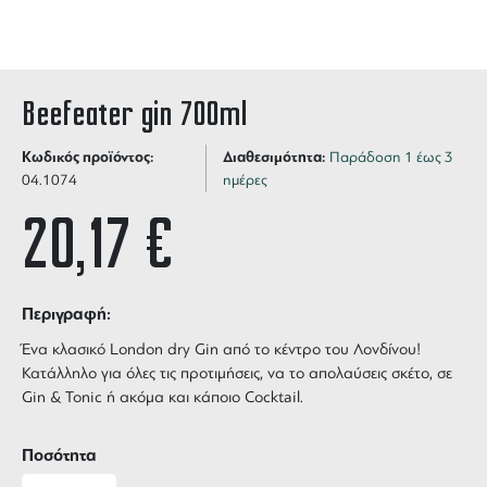
Beefeater gin 700ml
Κωδικός προϊόντος:
Διαθεσιμότητα:
Παράδοση 1 έως 3
04.1074
ημέρες
20,17
€
Περιγραφή:
Ένα κλασικό London dry Gin από το κέντρο του Λονδίνου!
Κατάλληλο για όλες τις προτιμήσεις, να το απολαύσεις σκέτο, σε
Gin & Tonic ή ακόμα και κάποιο Cocktail.
Ποσότητα