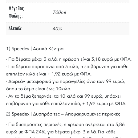
Μέγεθος
700ml
Φιάλης
Αλκοόλ
40%
1) Speedex | Αστικά Κέντρα
· Για δέματα μέχρι 3 κιλά, η χρέωση είναι 3,18 ευρώ με ΦΠΑ.
· Για δέματα παραπάνω από 3 κιλά, η επιβάρυνση για κάθε
επιπλέον κιλό είναι + 1,92 ευρώ με ΦΠΑ.
· Δωρεάν μεταφορικά για παραγγελίες άνω των 99 ευρώ,
όπου το δέμα είναι έως 10κιλά.
· Αν το δέμα ξεπερνάει τα 10 κιλά και 99 ευρώ, υπάρχει
επιβάρυνση για κάθε επιπλέον κιλό, + 1,92 ευρώ με ΦΠΑ.
2) Speedex | Δυσπρόσιτες – Απομακρυσμένες περιοχές
· Για δυσπρόσιτες περιοχές, η χρέωση ανέρχεται στα 5,86
ευρώ με ΦΠΑ 24%, για δέματα μέχρι 3 κιλά. Για κάθε