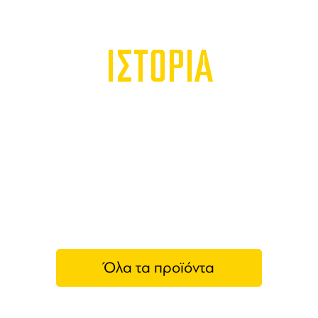
ΙΣΤΟΡΙΑ
Όλα τα προϊόντα