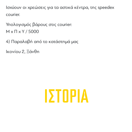
Ισχύουν οι χρεώσεις για τα αστικά κέντρα, της speedex
courier.
Υπολογισμός βάρους στις courier:
Μ x Π x Y / 5000
4) Παραλαβή από το κατάστημά μας
Ικονίου 2, Ξάνθη
ΙΣΤΟΡΙΑ