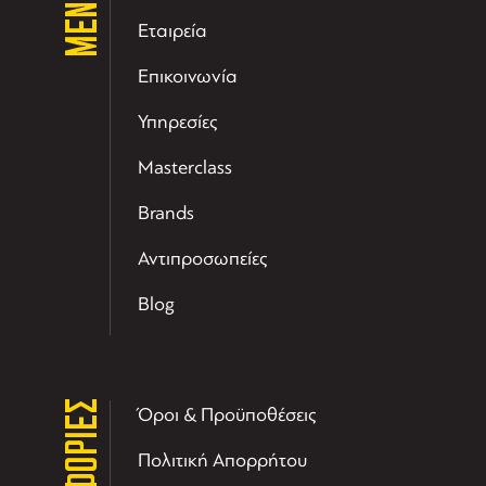
ΜΕΝΟΥ
Εταιρεία
Επικοινωνία
Υπηρεσίες
Masterclass
Brands
Αντιπροσωπείες
Blog
Όροι & Προϋποθέσεις
Πολιτική Απορρήτου