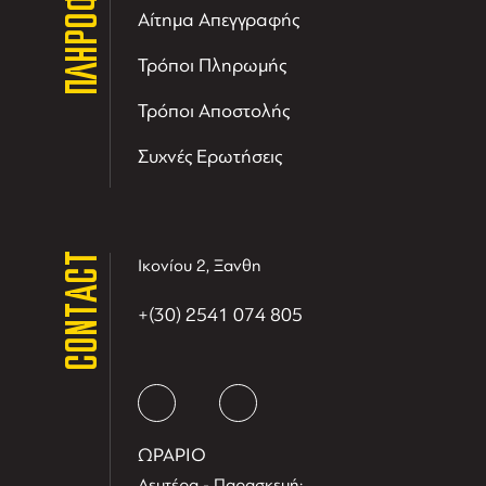
ΠΛΗΡΟΦΟΡΙΕΣ
Αίτημα Απεγγραφής
Τρόποι Πληρωμής
Τρόποι Αποστολής
Συχνές Ερωτήσεις
CONTACT
Ικονίου 2, Ξανθη
+(30) 2541 074 805
ΩΡΑΡΙΟ
Δευτέρα - Παρασκευή: