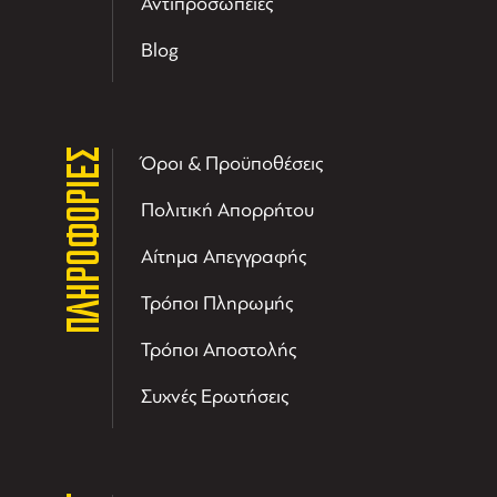
Αντιπροσωπείες
Blog
ΠΛΗΡΟΦΟΡΙΕΣ
Όροι & Προϋποθέσεις
Πολιτική Απορρήτου
Αίτημα Απεγγραφής
Τρόποι Πληρωμής
Τρόποι Αποστολής
Συχνές Ερωτήσεις