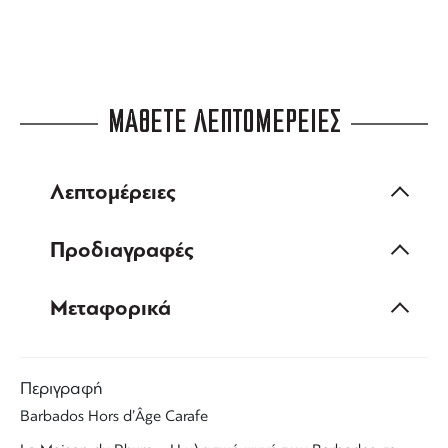
ΜΑΘΕΤΕ ΛΕΠΤΟΜΕΡΕΙΕΣ
Λεπτομέρειες
Προδιαγραφές
Μεταφορικά
Περιγραφή
Barbados Hors d’Âge Carafe