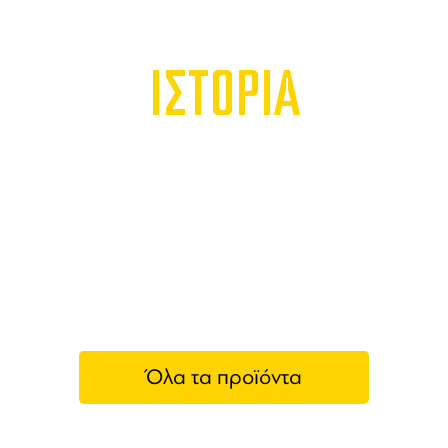
ΙΣΤΟΡΙΑ
Όλα τα προϊόντα