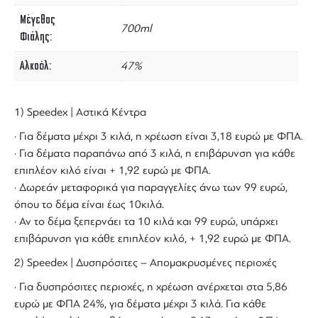
Μέγεθος
700ml
Φιάλης
Αλκοόλ
47%
1) Speedex | Αστικά Κέντρα
· Για δέματα μέχρι 3 κιλά, η χρέωση είναι 3,18 ευρώ με ΦΠΑ.
· Για δέματα παραπάνω από 3 κιλά, η επιβάρυνση για κάθε
επιπλέον κιλό είναι + 1,92 ευρώ με ΦΠΑ.
· Δωρεάν μεταφορικά για παραγγελίες άνω των 99 ευρώ,
όπου το δέμα είναι έως 10κιλά.
· Αν το δέμα ξεπερνάει τα 10 κιλά και 99 ευρώ, υπάρχει
επιβάρυνση για κάθε επιπλέον κιλό, + 1,92 ευρώ με ΦΠΑ.
2) Speedex | Δυσπρόσιτες – Απομακρυσμένες περιοχές
· Για δυσπρόσιτες περιοχές, η χρέωση ανέρχεται στα 5,86
ευρώ με ΦΠΑ 24%, για δέματα μέχρι 3 κιλά. Για κάθε