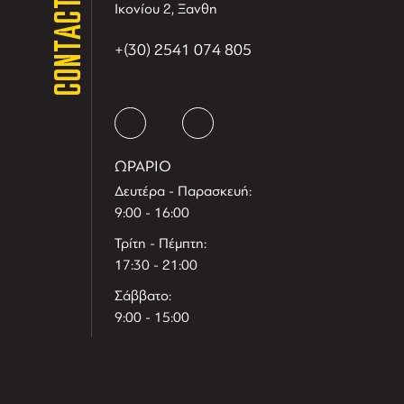
CONTACT
Ικονίου 2, Ξανθη
+(30) 2541 074 805
ΩΡΑΡΙΟ
Δευτέρα - Παρασκευή:
9:00 - 16:00
Τρίτη - Πέμπτη:
17:30 - 21:00
Σάββατο:
9:00 - 15:00