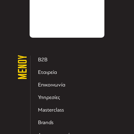
ΜΕΝΟΥ
B2B
Εταιρεία
Επικοινωνία
Υπηρεσίες
Masterclass
Brands