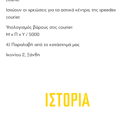
Ισχύουν οι χρεώσεις για τα αστικά κέντρα, της speedex
courier.
Υπολογισμός βάρους στις courier:
Μ x Π x Y / 5000
4) Παραλαβή από το κατάστημά μας
Ικονίου 2, Ξάνθη
ΙΣΤΟΡΙΑ