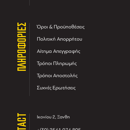
ΠΛΗΡΟΦΟΡΙΕΣ
Όροι & Προϋποθέσεις
Πολιτική Απορρήτου
Αίτημα Απεγγραφής
Τρόποι Πληρωμής
Τρόποι Αποστολής
Συχνές Ερωτήσεις
CONTACT
Ικονίου 2, Ξανθη