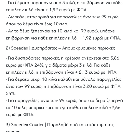
· Για δέματα παραπάνω από 3 κιλά, η επιβάρυνση για κάθε
επιπλέον κιλό είναι + 1,92 ευρώ με ΦΠΑ.
· Δωρεάν μεταφορικά για παραγγελίες άνω των 99 ευρώ,
όπου το δέμα είναι έως 10κιλά.
· Αν το δέμα ξεπερνάει τα 10 κιλά και 99 ευρώ, υπάρχει
επιβάρυνση για κάθε επιπλέον κιλό, + 1,92 ευρώ με ΦΠΑ.
2) Speedex | Δυσπρόσιτες – Απομακρυσμένες περιοχές
· Για δυσπρόσιτες περιοχές, η χρέωση ανέρχεται στα 5,86
ευρώ με ΦΠΑ 24%, για δέματα μέχρι 3 κιλά. Για κάθε
επιπλέον κιλό, η επιβάρυνση είναι + 2,13 ευρώ με ΦΠΑ.
· Για δέματα μέχρι 10 κιλά καλάθι και σύνολο παραγγελίας
άνω των 99 ευρώ, η επιβάρυνση είναι 3,20 ευρώ με ΦΠΑ
24%.
· Για παραγγελίες άνω των 99 ευρώ, όπου το δέμα ξεπερνά
τα 10 κιλά, υπάρχει χρέωση για κάθε επιπλέον κιλό +2,66
ευρώ με ΦΠΑ.
3) Speedex Courier | Παραλαβή από το κατάστημα της
courier