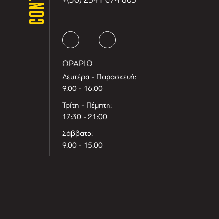
+(30) 2541 074 805
ΩΡΑΡΙΟ
Δευτέρα - Παρασκευή:
9:00 - 16:00
Τρίτη - Πέμπτη:
17:30 - 21:00
Σάββατο:
9:00 - 15:00