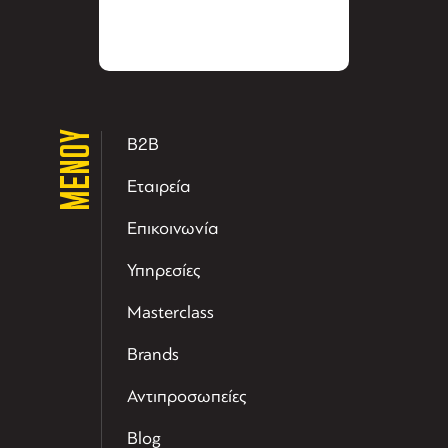
ΜΕΝΟΥ
B2B
Εταιρεία
Επικοινωνία
Υπηρεσίες
Masterclass
Brands
Αντιπροσωπείες
Blog