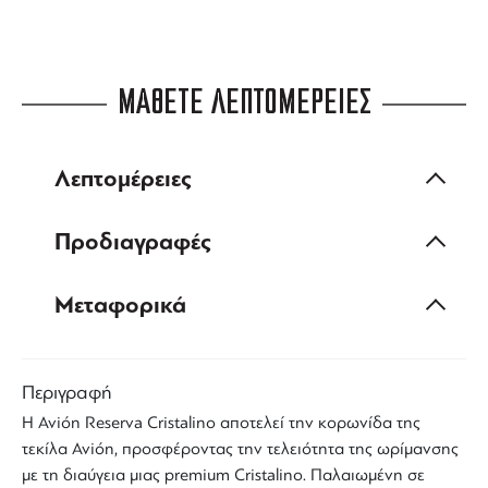
ΜΑΘΕΤΕ ΛΕΠΤΟΜΕΡΕΙΕΣ
Λεπτομέρειες
Προδιαγραφές
Μεταφορικά
Περιγραφή
Η
Avión Reserva Cristalino
αποτελεί την κορωνίδα της
τεκίλα Avión
, προσφέροντας την τελειότητα της ωρίμανσης
με τη διαύγεια μιας premium Cristalino. Παλαιωμένη σε