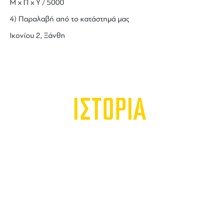
Μ x Π x Y / 5000
4) Παραλαβή από το κατάστημά μας
Ικονίου 2, Ξάνθη
ΙΣΤΟΡΙΑ