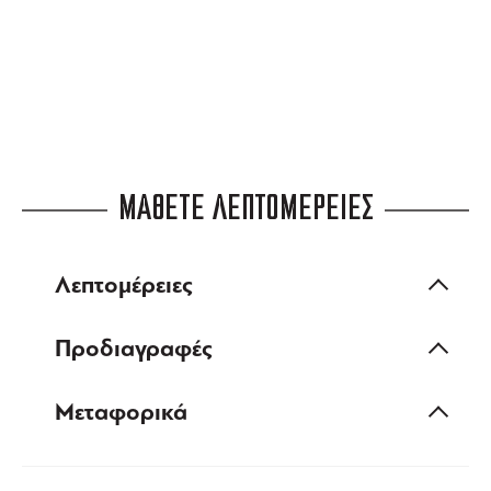
ευέλικτες πληρωμές
ΜΑΘΕΤΕ ΛΕΠΤΟΜΕΡΕΙΕΣ
Λεπτομέρειες
Προδιαγραφές
Μεταφορικά