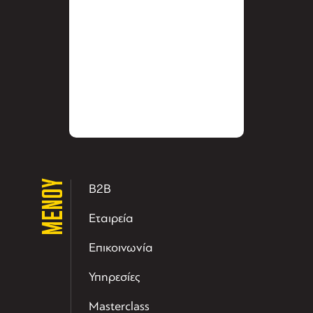
ΜΕΝΟΥ
B2B
Εταιρεία
Επικοινωνία
Υπηρεσίες
Masterclass