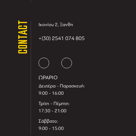
CONTACT
Ικονίου 2, Ξανθη
+(30) 2541 074 805
ΩΡΑΡΙΟ
Δευτέρα - Παρασκευή:
9:00 - 16:00
Τρίτη - Πέμπτη:
17:30 - 21:00
Σάββατο:
9:00 - 15:00