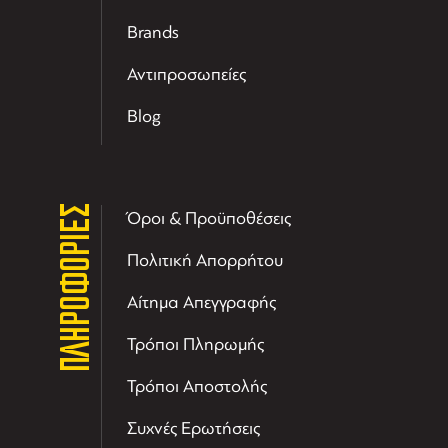
Brands
Αντιπροσωπείες
Blog
ΠΛΗΡΟΦΟΡΙΕΣ
Όροι & Προϋποθέσεις
Πολιτική Απορρήτου
Αίτημα Απεγγραφής
Τρόποι Πληρωμής
Τρόποι Αποστολής
Συχνές Ερωτήσεις