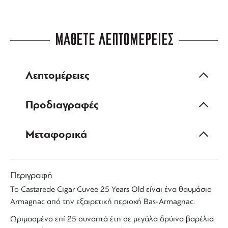
ΜΑΘΕΤΕ ΛΕΠΤΟΜΕΡΕΙΕΣ
Λεπτομέρειες
Προδιαγραφές
Μεταφορικά
Περιγραφή
Το
Castarede
Cigar
Cuvee
25 Years Old είναι ένα θαυμάσιο
Armagnac
από την εξαιρετική περιοχή Bas-
Armagnac
.
Ωριμασμένο επί 25 συναπτά έτη σε μεγάλα δρύινα βαρέλια