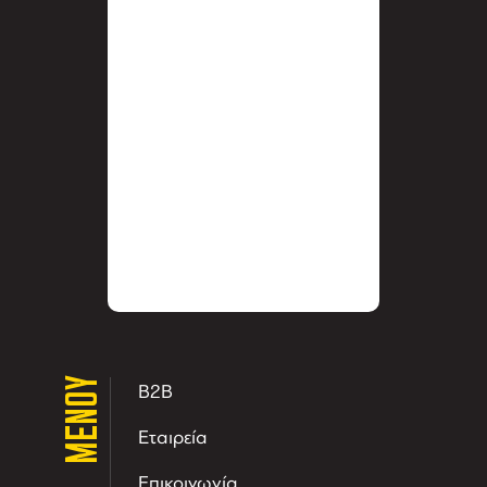
ΜΕΝΟΥ
B2B
Εταιρεία
Επικοινωνία