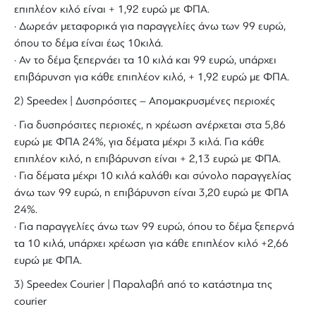
επιπλέον κιλό είναι + 1,92 ευρώ με ΦΠΑ.
· Δωρεάν μεταφορικά για παραγγελίες άνω των 99 ευρώ,
όπου το δέμα είναι έως 10κιλά.
· Αν το δέμα ξεπερνάει τα 10 κιλά και 99 ευρώ, υπάρχει
επιβάρυνση για κάθε επιπλέον κιλό, + 1,92 ευρώ με ΦΠΑ.
2) Speedex | Δυσπρόσιτες – Απομακρυσμένες περιοχές
· Για δυσπρόσιτες περιοχές, η χρέωση ανέρχεται στα 5,86
ευρώ με ΦΠΑ 24%, για δέματα μέχρι 3 κιλά. Για κάθε
επιπλέον κιλό, η επιβάρυνση είναι + 2,13 ευρώ με ΦΠΑ.
· Για δέματα μέχρι 10 κιλά καλάθι και σύνολο παραγγελίας
άνω των 99 ευρώ, η επιβάρυνση είναι 3,20 ευρώ με ΦΠΑ
24%.
· Για παραγγελίες άνω των 99 ευρώ, όπου το δέμα ξεπερνά
τα 10 κιλά, υπάρχει χρέωση για κάθε επιπλέον κιλό +2,66
ευρώ με ΦΠΑ.
3) Speedex Courier | Παραλαβή από το κατάστημα της
courier