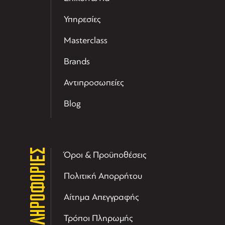
Υπηρεσίες
Masterclass
Brands
Αντιπροσωπείες
Blog
ΠΛΗΡΟΦΟΡΙΕΣ
Όροι & Προϋποθέσεις
Πολιτική Απορρήτου
Αίτημα Απεγγραφής
Τρόποι Πληρωμής