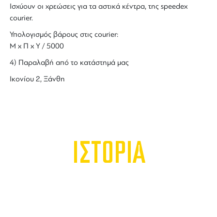
Ισχύουν οι χρεώσεις για τα αστικά κέντρα, της speedex
courier.
Υπολογισμός βάρους στις courier:
Μ x Π x Y / 5000
4) Παραλαβή από το κατάστημά μας
Ικονίου 2, Ξάνθη
ΙΣΤΟΡΙΑ