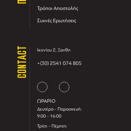
Τρόποι Αποστολής
Συχνές Ερωτήσεις
CONTACT
Ικονίου 2, Ξανθη
+(30) 2541 074 805
ΩΡΑΡΙΟ
Δευτέρα - Παρασκευή:
9:00 - 16:00
Τρίτη - Πέμπτη: