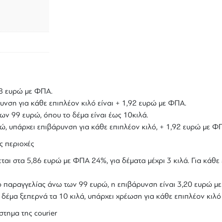
,18 ευρώ με ΦΠΑ.
υνση για κάθε επιπλέον κιλό είναι + 1,92 ευρώ με ΦΠΑ.
ων 99 ευρώ, όπου το δέμα είναι έως 10κιλά.
υρώ, υπάρχει επιβάρυνση για κάθε επιπλέον κιλό, + 1,92 ευρώ με Φ
ς περιοχές
ται στα 5,86 ευρώ με ΦΠΑ 24%, για δέματα μέχρι 3 κιλά. Για κάθε 
ολο παραγγελίας άνω των 99 ευρώ, η επιβάρυνση είναι 3,20 ευρώ 
ο δέμα ξεπερνά τα 10 κιλά, υπάρχει χρέωση για κάθε επιπλέον κιλ
στημα της courier