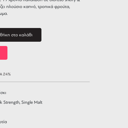
ζει πλούσιο καπνό, τροπικά φρούτα,
ωμα.
θήκη στο καλάθι
ΠΑ 24%
σκι
k Strength, Single Malt
ωτία