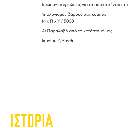
Ισχύουν οι χρεώσεις για τα αστικά κέντρα, τη
Υπολογισμός βάρους στις courier:
Μ x Π x Y / 5000
4) Παραλαβή από το κατάστημά μας
Ικονίου 2, Ξάνθη
ΙΣΤΟΡΙΑ