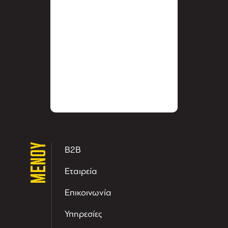
ΜΕΝΟΥ
B2B
Εταιρεία
Επικοινωνία
Υπηρεσίες