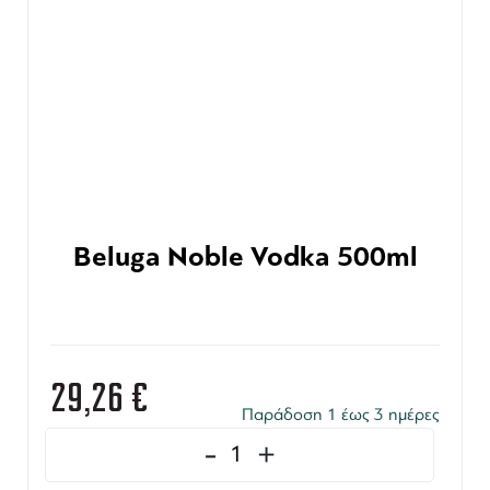
Beluga Noble Vodka 500ml
29,26
€
Παράδοση 1 έως 3 ημέρες
-
+