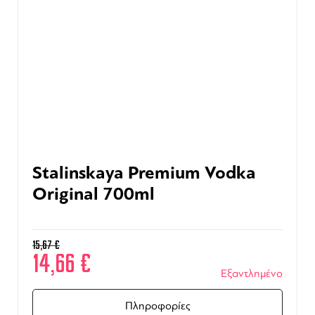
Stalinskaya Premium Vodka
Original 700ml
15,67
€
14,66
€
Εξαντλημένο
Πληροφορίες