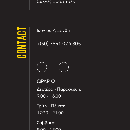
Συχνές Ερωτήσεις
CONTACT
Ικονίου 2, Ξανθη
+(30) 2541 074 805
ΩΡΑΡΙΟ
Δευτέρα - Παρασκευή:
9:00 - 16:00
Τρίτη - Πέμπτη:
17:30 - 21:00
Σάββατο:
9:00 - 15:00