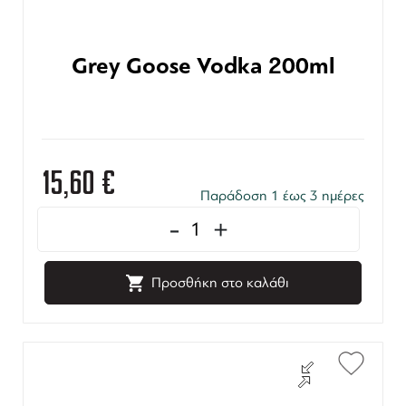
Grey Goose Vodka 200ml
15,60
€
Παράδοση 1 έως 3 ημέρες
-
+
Προσθήκη στο καλάθι