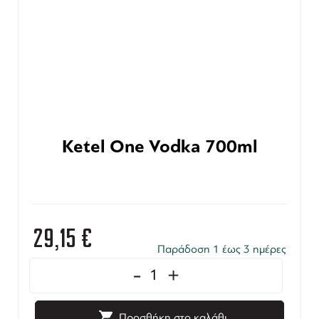
Ketel One Vodka 700ml
29,15
€
Παράδοση 1 έως 3 ημέρες
-
+
Προσθήκη στο καλάθι