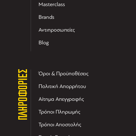
Masterclass
Brands
Αντιπροσωπείες
Blog
ΠΛΗΡΟΦΟΡΙΕΣ
Όροι & Προϋποθέσεις
Πολιτική Απορρήτου
Αίτημα Απεγγραφής
Τρόποι Πληρωμής
Τρόποι Αποστολής