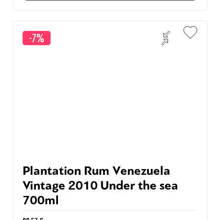
-7%
Plantation Rum Venezuela
Vintage 2010 Under the sea
700ml