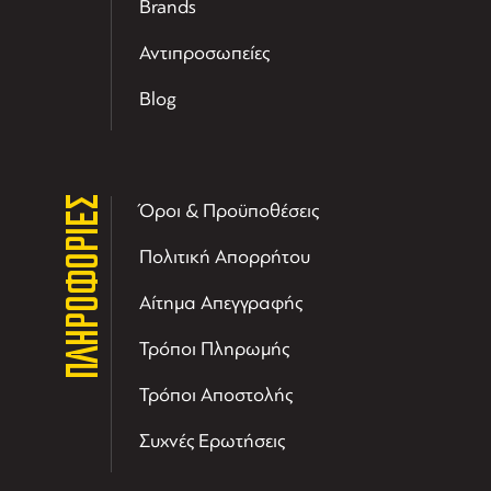
Brands
Αντιπροσωπείες
Blog
ΠΛΗΡΟΦΟΡΙΕΣ
Όροι & Προϋποθέσεις
Πολιτική Απορρήτου
Αίτημα Απεγγραφής
Τρόποι Πληρωμής
Τρόποι Αποστολής
Συχνές Ερωτήσεις