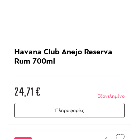
Havana Club Anejo Reserva
Rum 700ml
24,71
€
Εξαντλημένο
Πληροφορίες