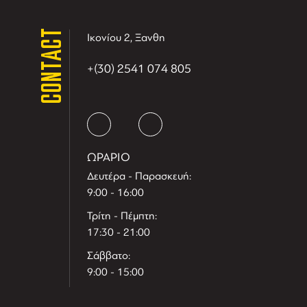
CONTACT
Ικονίου 2, Ξανθη
+(30) 2541 074 805
ΩΡΑΡΙΟ
Δευτέρα - Παρασκευή:
9:00 - 16:00
Τρίτη - Πέμπτη:
17:30 - 21:00
Σάββατο:
9:00 - 15:00