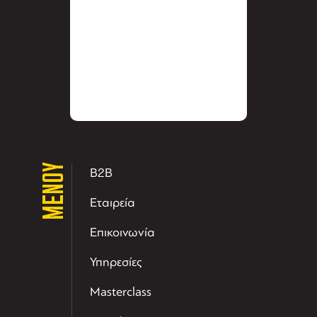
ΜΕΝΟΥ
B2B
Εταιρεία
Επικοινωνία
Υπηρεσίες
Masterclass