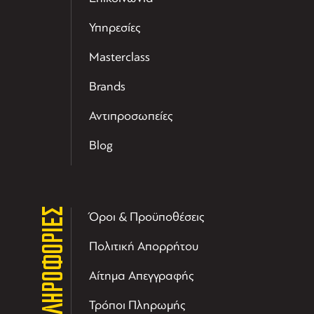
Υπηρεσίες
Masterclass
Brands
Αντιπροσωπείες
Blog
ΠΛΗΡΟΦΟΡΙΕΣ
Όροι & Προϋποθέσεις
Πολιτική Απορρήτου
Αίτημα Απεγγραφής
Τρόποι Πληρωμής