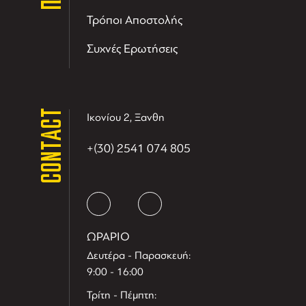
Τρόποι Αποστολής
Συχνές Ερωτήσεις
CONTACT
Ικονίου 2, Ξανθη
+(30) 2541 074 805
ΩΡΑΡΙΟ
Δευτέρα - Παρασκευή:
9:00 - 16:00
Τρίτη - Πέμπτη: