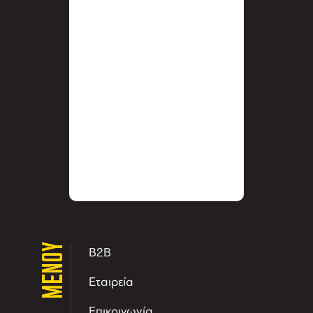
ΜΕΝΟΥ
B2B
Εταιρεία
Επικοινωνία