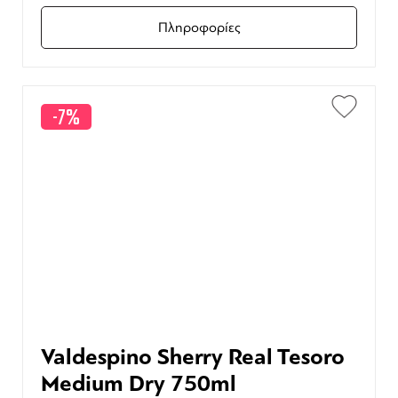
Πληροφορίες
-7%
Valdespino Sherry Real Tesoro
Medium Dry 750ml