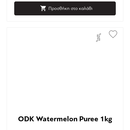
Προσθήκη στο καλάθι
ODK Watermelon Puree 1kg