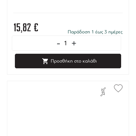
15,82
€
Παράδοση 1 έως 3 ημέρες
-
+
Προσθήκη στο καλάθι