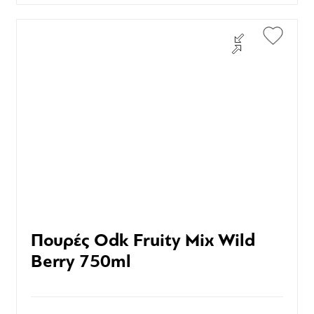
Πουρές Odk Fruity Mix Wild
Berry 750ml