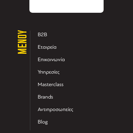
ΜΕΝΟΥ
B2B
Εταιρεία
Επικοινωνία
Υπηρεσίες
Masterclass
Brands
Αντιπροσωπείες
Blog