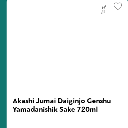
Akashi Jumai Daiginjo Genshu
Yamadanishik Sake 720ml