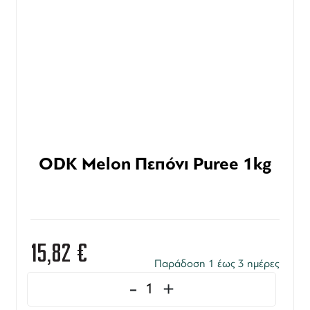
ODK Melon Πεπόνι Puree 1kg
15,82
€
Παράδοση 1 έως 3 ημέρες
-
+