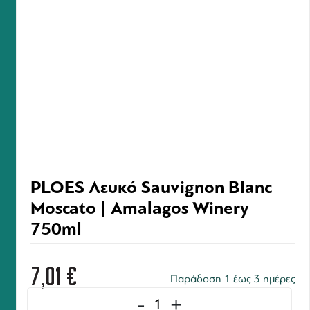
PLOES Λευκό Sauvignon Blanc
Moscato | Amalagos Winery
750ml
7,01
€
Παράδοση 1 έως 3 ημέρες
-
+