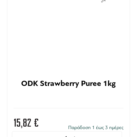
ODK Strawberry Puree 1kg
15,82
€
Παράδοση 1 έως 3 ημέρες