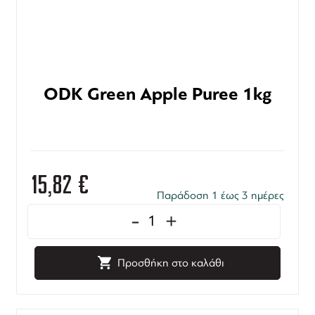
ODK Green Apple Puree 1kg
15,82
€
Παράδοση 1 έως 3 ημέρες
-
+
Προσθήκη στο καλάθι