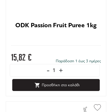
ODK Passion Fruit Puree 1kg
15,82
€
Παράδοση 1 έως 3 ημέρες
-
+
Προσθήκη στο καλάθι