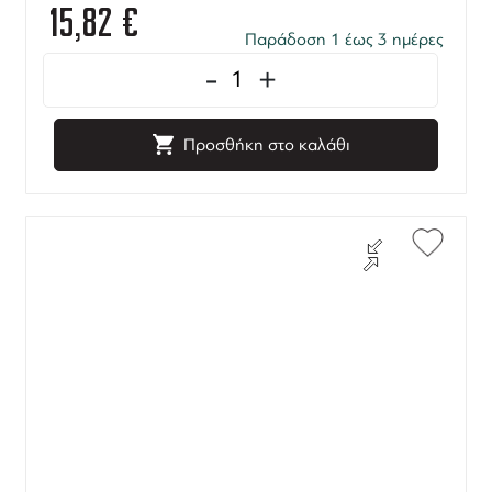
15,82
€
Παράδοση 1 έως 3 ημέρες
-
+
Προσθήκη στο καλάθι