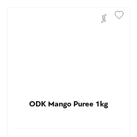
ODK Mango Puree 1kg