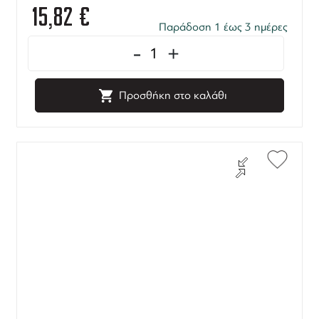
15,82
€
Παράδοση 1 έως 3 ημέρες
-
+
Προσθήκη στο καλάθι