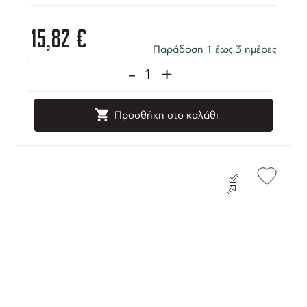
15,82
€
Παράδοση 1 έως 3 ημέρες
-
+
Προσθήκη στο καλάθι