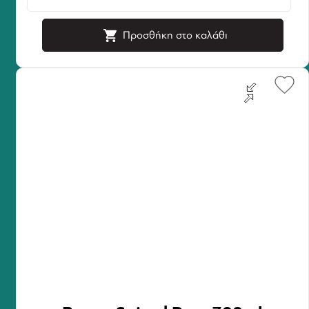
Προσθήκη στο καλάθι