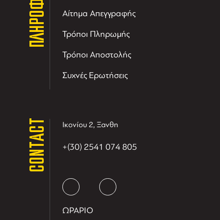
ΠΛΗΡΟΦΟΡΙΕΣ
Αίτημα Απεγγραφής
Τρόποι Πληρωμής
Τρόποι Αποστολής
Συχνές Ερωτήσεις
CONTACT
Ικονίου 2, Ξανθη
+(30) 2541 074 805
ΩΡΑΡΙΟ