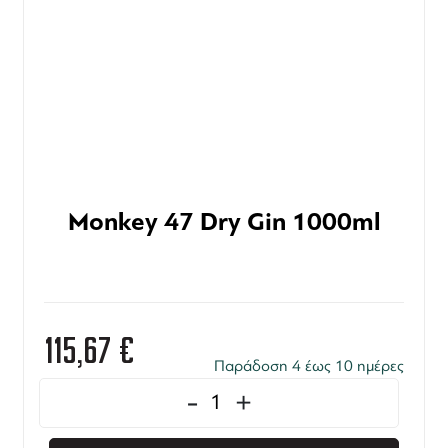
Monkey 47 Dry Gin 1000ml
115,67
€
Παράδοση 4 έως 10 ημέρες
-
+