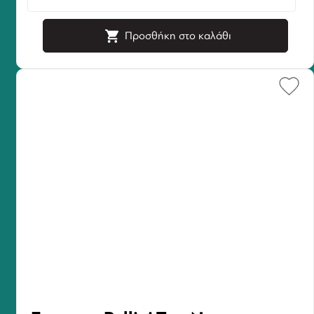
Προσθήκη στο καλάθι