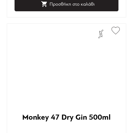
Προσθήκη στο καλάθι
Monkey 47 Dry Gin 500ml