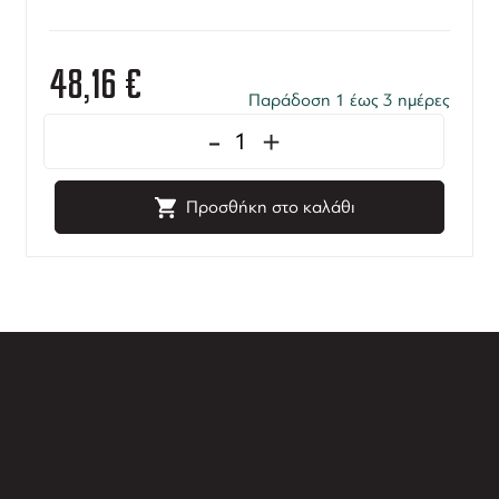
48,16
€
Παράδοση 1 έως 3 ημέρες
-
+
Προσθήκη στο καλάθι