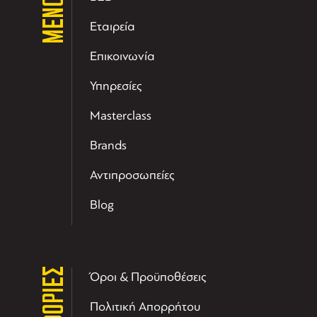
ΜΕΝΟΥ
Εταιρεία
Επικοινωνία
Υπηρεσίες
Masterclass
Brands
Αντιπροσωπείες
Blog
Όροι & Προϋποθέσεις
Πολιτική Απορρήτου