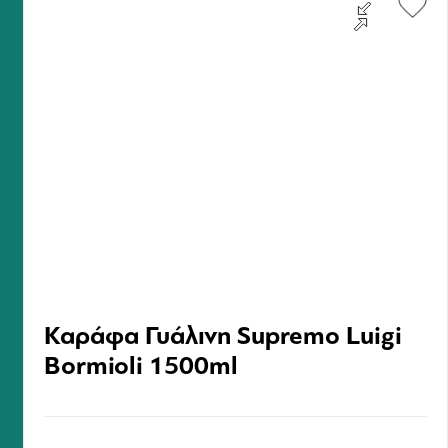
Καράφα Γυάλινη Supremo Luigi
Bormioli 1500ml