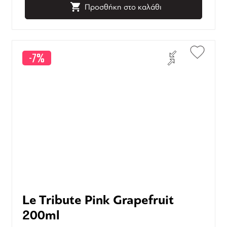
Προσθήκη στο καλάθι
-7%
Le Tribute Pink Grapefruit
200ml