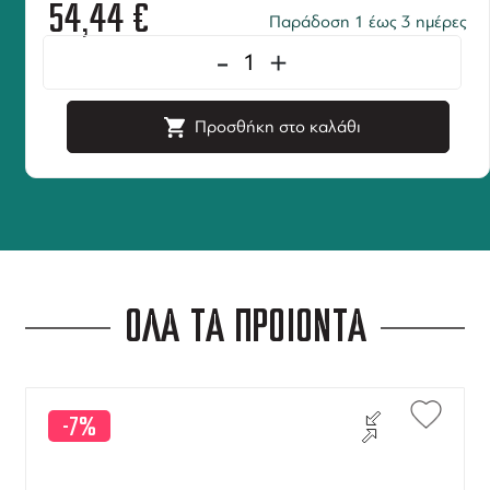
54,44
€
Παράδοση 1 έως 3 ημέρες
-
+
Προσθήκη στο καλάθι
ΟΛΑ ΤΑ ΠΡΟΪΟΝΤΑ
-7%