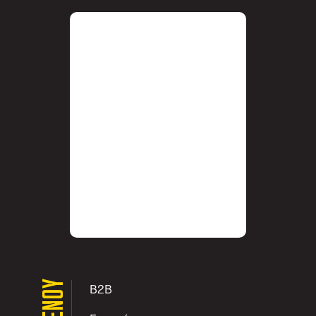
ΜΕΝΟΥ
B2B