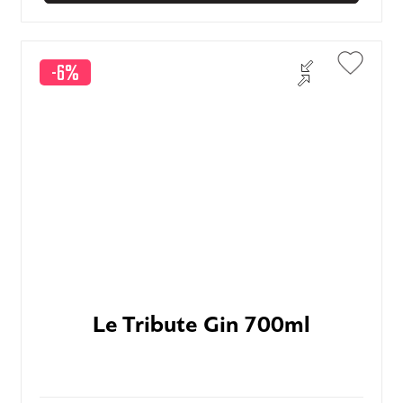
-6%
Le Tribute Gin 700ml