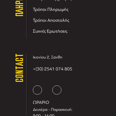
Τρόποι Πληρωμής
Τρόποι Αποστολής
Συχνές Ερωτήσεις
CONTACT
Ικονίου 2, Ξανθη
+(30) 2541 074 805
ΩΡΑΡΙΟ
Δευτέρα - Παρασκευή:
9:00 - 16:00