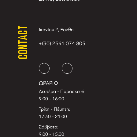
CONTACT
Ικονίου 2, Ξανθη
+(30) 2541 074 805
ΩΡΑΡΙΟ
Δευτέρα - Παρασκευή:
9:00 - 16:00
Τρίτη - Πέμπτη:
17:30 - 21:00
Σάββατο:
9:00 - 15:00