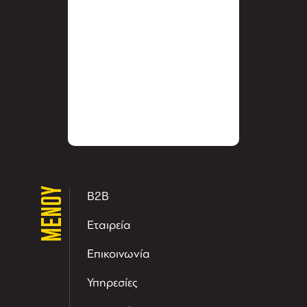
ΜΕΝΟΥ
B2B
Εταιρεία
Επικοινωνία
Υπηρεσίες