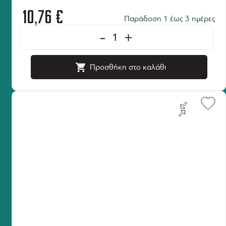
10,76
€
Παράδοση 1 έως 3 ημέρες
-
+
Προσθήκη στο καλάθι