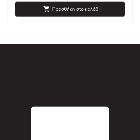
Προσθήκη στο καλάθι