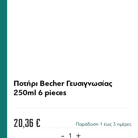
Ποτήρι Becher Γευσιγνωσίας
250ml 6 pieces
20,36
€
Παράδοση 1 έως 3 ημέρες
-
+