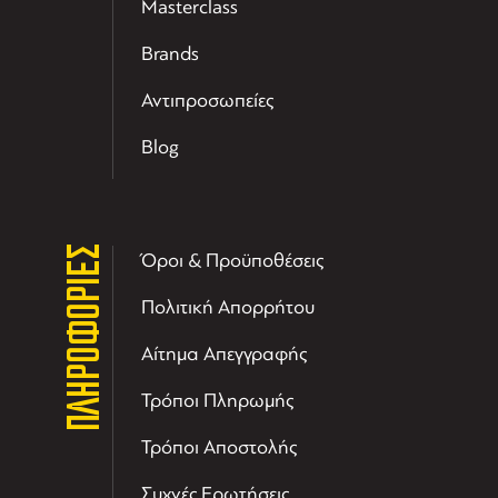
Masterclass
Brands
Αντιπροσωπείες
Blog
ΠΛΗΡΟΦΟΡΙΕΣ
Όροι & Προϋποθέσεις
Πολιτική Απορρήτου
Αίτημα Απεγγραφής
Τρόποι Πληρωμής
Τρόποι Αποστολής
Συχνές Ερωτήσεις