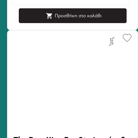
Προσθήκη στο καλάθι