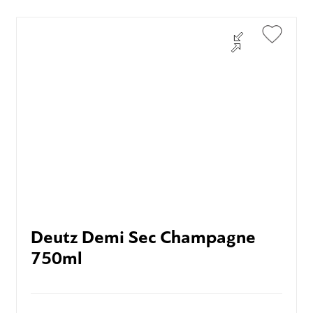
Deutz Demi Sec Champagne
750ml