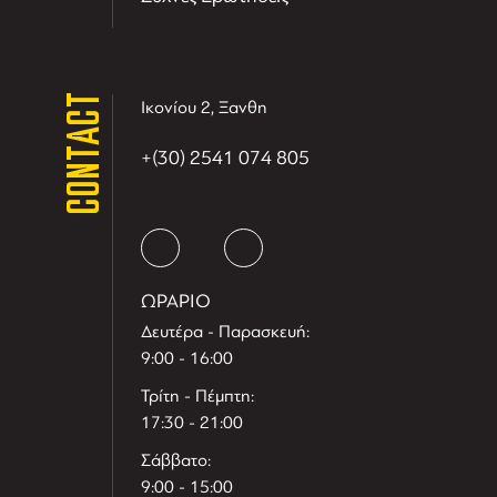
CONTACT
Ικονίου 2, Ξανθη
+(30) 2541 074 805
ΩΡΑΡΙΟ
Δευτέρα - Παρασκευή:
9:00 - 16:00
Τρίτη - Πέμπτη:
17:30 - 21:00
Σάββατο:
9:00 - 15:00