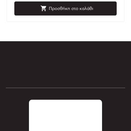
Προσθήκη στο καλάθι