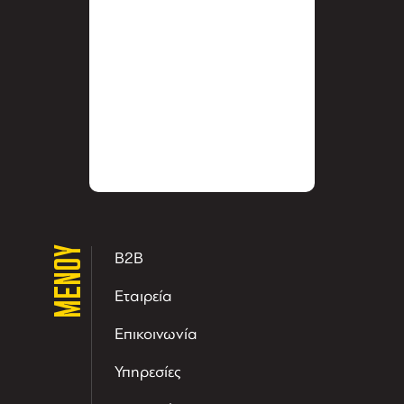
ΜΕΝΟΥ
B2B
Εταιρεία
Επικοινωνία
Υπηρεσίες