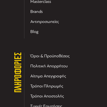
Masterclass
Brands
Αντιπροσωπείες
Blog
ΠΛΗΡΟΦΟΡΙΕΣ
Όροι & Προϋποθέσεις
Πολιτική Απορρήτου
Αίτημα Απεγγραφής
Τρόποι Πληρωμής
Τρόποι Αποστολής
Συχνές Ερωτήσεις