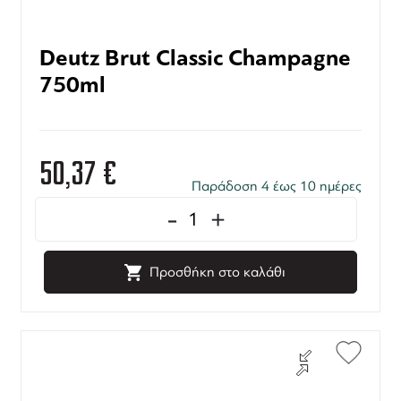
Deutz Brut Classic Champagne
750ml
50,37
€
Παράδοση 4 έως 10 ημέρες
-
+
Προσθήκη στο καλάθι