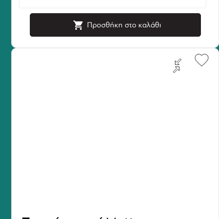
Προσθήκη στο καλάθι