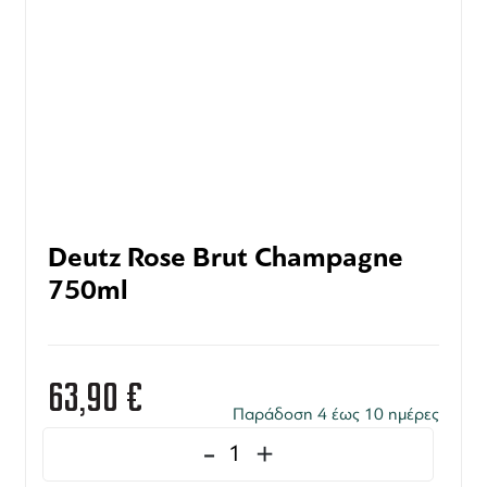
Deutz Rose Brut Champagne
750ml
63,90
€
Παράδοση 4 έως 10 ημέρες
-
+