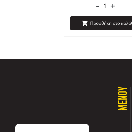
-
+
Προσθήκη στο καλά
ΜΕΝΟΥ