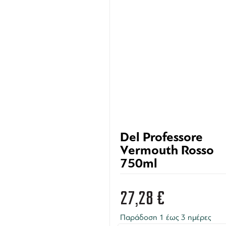
Del Professore
Vermouth Rosso
750ml
27,28
€
Παράδοση 1 έως 3 ημέρες