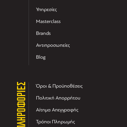
Υπηρεσίες
Masterclass
Brands
Αντιπροσωπείες
Blog
ΠΛΗΡΟΦΟΡΙΕΣ
Όροι & Προϋποθέσεις
Πολιτική Απορρήτου
Αίτημα Απεγγραφής
Τρόποι Πληρωμής