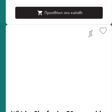
Προσθήκη στο καλάθι