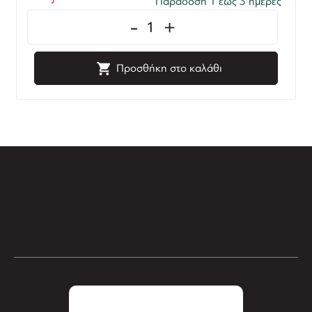
Παράδοση 1 έως 3 ημέρες
-
+
Προσθήκη στο καλάθι