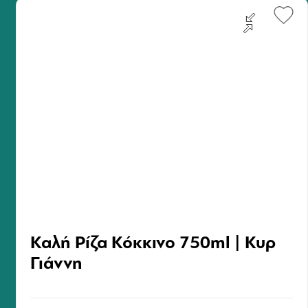
Καλή Ρίζα Κόκκινο 750ml | Κυρ
Γιάννη