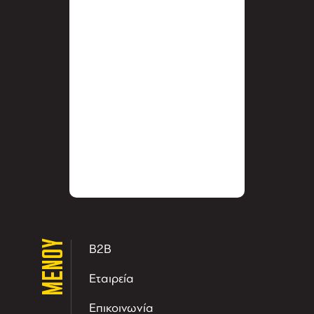
ΜΕΝΟΥ
B2B
Εταιρεία
Επικοινωνία