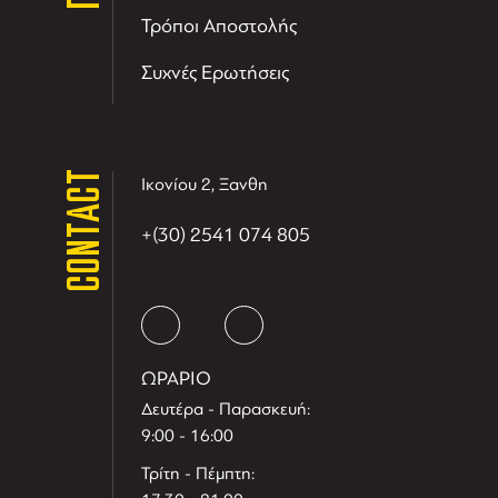
Τρόποι Αποστολής
Συχνές Ερωτήσεις
CONTACT
Ικονίου 2, Ξανθη
+(30) 2541 074 805
ΩΡΑΡΙΟ
Δευτέρα - Παρασκευή:
9:00 - 16:00
Τρίτη - Πέμπτη: