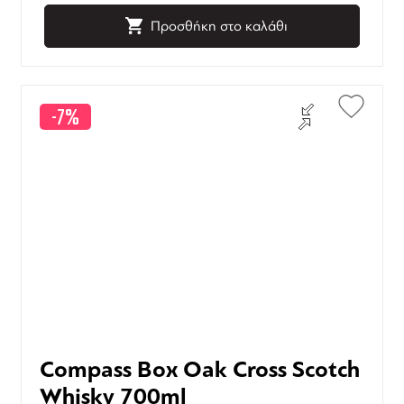
Προσθήκη στο καλάθι
-7%
Compass Box Oak Cross Scotch
Whisky 700ml